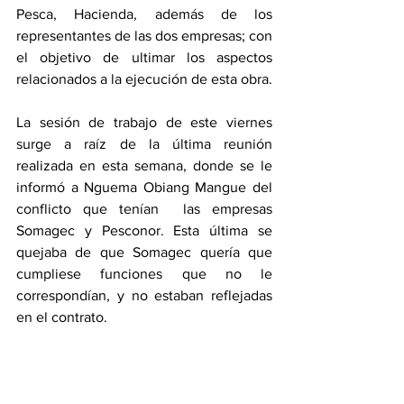
Pesca, Hacienda, además de los 
representantes de las dos empresas; con 
el objetivo de ultimar los aspectos 
relacionados a la ejecución de esta obra.
La sesión de trabajo de este viernes 
surge a raíz de la última reunión 
realizada en esta semana, donde se le 
informó a Nguema Obiang Mangue del 
conflicto que tenían  las empresas  
Somagec y Pesconor. Esta última se 
quejaba de que Somagec quería que 
cumpliese funciones que no le 
correspondían, y no estaban reflejadas 
en el contrato. 