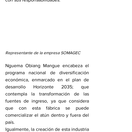
Representante de la empresa SOMAGEC
Nguema Obiang Mangue encabeza el 
programa nacional de diversificación 
económica, enmarcado en el plan de 
desarrollo Horizonte 2035; que 
contempla la transformación de las 
fuentes de ingreso, ya que considera 
que con esta fábrica se puede 
comercializar el atún dentro y fuera del 
país.
Igualmente, la creación de esta industria 