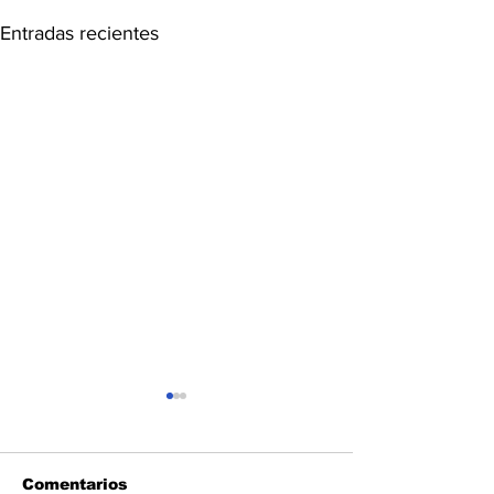
Entradas recientes
Comentarios