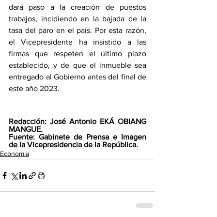
dará paso a la creación de puestos 
trabajos, incidiendo en la bajada de la 
tasa del paro en el país. Por esta razón, 
el Vicepresidente ha insistido a las 
firmas que respeten el último plazo 
establecido, y de que el inmueble sea 
entregado al Gobierno antes del final de 
este año 2023.
Redacción: José Antonio EKÁ OBIANG 
MANGUE.
Fuente: Gabinete de Prensa e Imagen 
de la Vicepresidencia de la República.
Economia