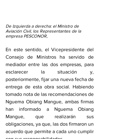
De Izquierda a derecha: el Ministro de 
Aviación Civil, los Representantes de la 
empresa PESCONOR,
En este sentido, el Vicepresidente del 
Consejo de Ministros ha servido de 
mediador entre las dos empresas, para 
esclarecer la situación y, 
posteriormente, fijar una nueva fecha de 
entrega de esta obra social. Habiendo 
tomado nota de las recomendaciones de 
Nguema Obiang Mangue, ambas firmas 
han informado a Nguema Obiang 
Mangue, que realizarán sus 
obligaciones, ya que, las dos firmaron un 
acuerdo que permite a cada uno cumplir 
con sus responsabilidades.