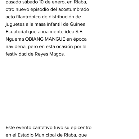
pasado sábado 10 de enero, en Riaba, 
otro nuevo episodio del acostumbrado 
acto filantrópico de distribución de 
juguetes a la masa infantil de Guinea 
Ecuatorial que anualmente idea S.E. 
Nguema OBIANG MANGUE en época 
navideña, pero en esta ocasión por la 
festividad de Reyes Magos.
‎Este evento caritativo tuvo su epicentro 
en el Estadio Municipal de Riaba, que 