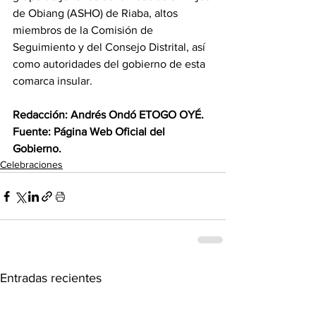
de Obiang (ASHO) de Riaba, altos 
miembros de la Comisión de 
Seguimiento y del Consejo Distrital, así 
como autoridades del gobierno de esta 
comarca insular.
‎Redacción: Andrés Ondó ETOGO OYÉ.
‎Fuente: Página Web Oficial del 
Gobierno.
Celebraciones
Entradas recientes