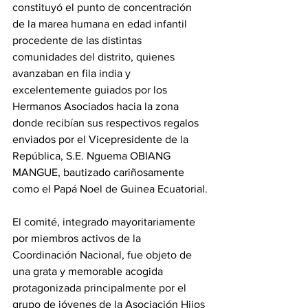
constituyó el punto de concentración 
de la marea humana en edad infantil 
procedente de las distintas 
comunidades del distrito, quienes 
avanzaban en fila india y 
excelentemente guiados por los 
Hermanos Asociados hacia la zona 
donde recibían sus respectivos regalos 
enviados por el Vicepresidente de la 
República, S.E. Nguema OBIANG 
MANGUE, bautizado cariñosamente 
como el Papá Noel de Guinea Ecuatorial.
‎El comité, integrado mayoritariamente 
por miembros activos de la 
Coordinación Nacional, fue objeto de 
una grata y memorable acogida 
protagonizada principalmente por el 
grupo de jóvenes de la Asociación Hijos 