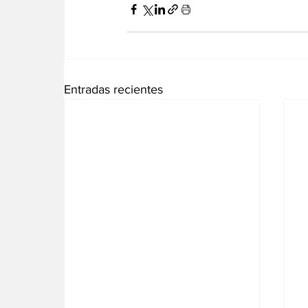
Entradas recientes