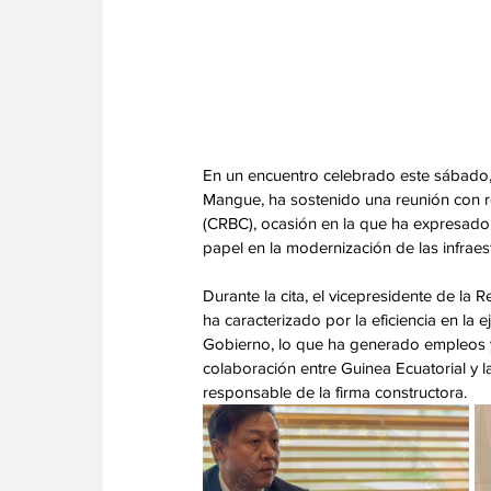
En un encuentro celebrado este sábado,
Mangue, ha sostenido una reunión con 
(CRBC), ocasión en la que ha expresado s
papel en la modernización de las infraest
Durante la cita, el vicepresidente de la
ha caracterizado por la eficiencia en la
Gobierno, lo que ha generado empleos y
colaboración entre Guinea Ecuatorial y l
responsable de la firma constructora.