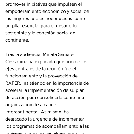
promover iniciativas que impulsen el 
empoderamiento económico y social de 
las mujeres rurales, reconocidas como 
un pilar esencial para el desarrollo 
sostenible y la cohesión social del 
continente. 
Tras la audiencia, Minata Samaté 
Cessouma ha explicado que uno de los 
ejes centrales de la reunión fue el 
funcionamiento y la proyección de 
RAFER, insistiendo en la importancia de 
acelerar la implementación de su plan 
de acción para consolidarla como una 
organización de alcance 
intercontinental. Asimismo, ha 
destacado la urgencia de incrementar 
los programas de acompañamiento a las 
mujeres rurales, especialmente en los 