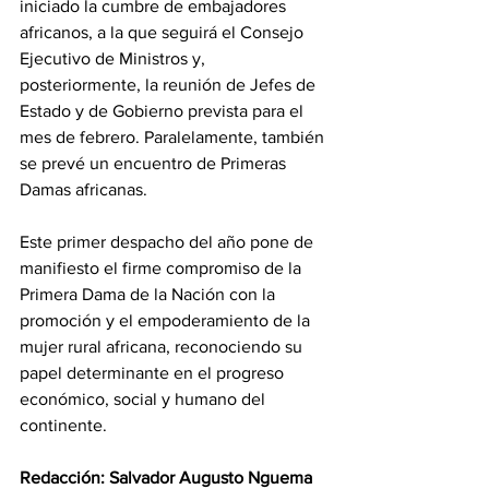
iniciado la cumbre de embajadores 
africanos, a la que seguirá el Consejo 
Ejecutivo de Ministros y, 
posteriormente, la reunión de Jefes de 
Estado y de Gobierno prevista para el 
mes de febrero. Paralelamente, también 
se prevé un encuentro de Primeras 
Damas africanas. 
Este primer despacho del año pone de 
manifiesto el firme compromiso de la 
Primera Dama de la Nación con la 
promoción y el empoderamiento de la 
mujer rural africana, reconociendo su 
papel determinante en el progreso 
económico, social y humano del 
continente. 
Redacción: Salvador Augusto Nguema 