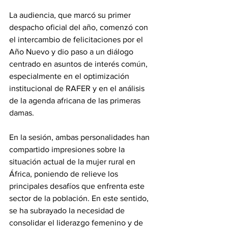
La audiencia, que marcó su primer 
despacho oficial del año, comenzó con 
el intercambio de felicitaciones por el 
Año Nuevo y dio paso a un diálogo 
centrado en asuntos de interés común, 
especialmente en el optimización 
institucional de RAFER y en el análisis 
de la agenda africana de las primeras 
damas. 
En la sesión, ambas personalidades han 
compartido impresiones sobre la 
situación actual de la mujer rural en 
África, poniendo de relieve los 
principales desafíos que enfrenta este 
sector de la población. En este sentido, 
se ha subrayado la necesidad de 
consolidar el liderazgo femenino y de 