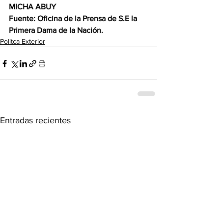
MICHA ABUY 
Fuente: Oficina de la Prensa de S.E la 
Primera Dama de la Nación.
Politca Exterior
Entradas recientes