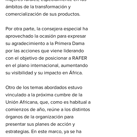
ámbitos de la transformación y 
comercialización de sus productos. 
Por otra parte, la consejera especial ha 
aprovechado la ocasión para expresar 
su agradecimiento a la Primera Dama 
por las acciones que viene liderando 
con el objetivo de posicionar a RAFER 
en el plano internacional, aumentando 
su visibilidad y su impacto en África. 
Otro de los temas abordados estuvo 
vinculado a la próxima cumbre de la 
Unión Africana, que, como es habitual a 
comienzos de año, reúne a los distintos 
órganos de la organización para 
presentar sus planes de acción y 
estrategias. En este marco, ya se ha 