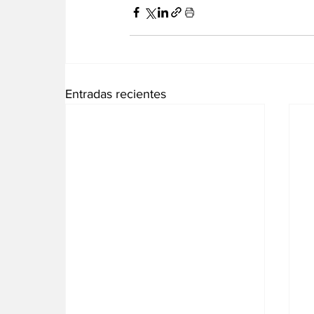
Entradas recientes