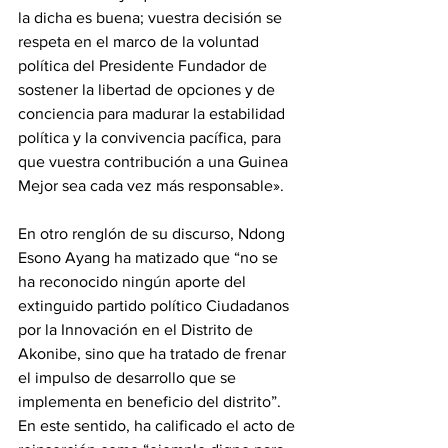
la dicha es buena; vuestra decisión se 
respeta en el marco de la voluntad 
política del Presidente Fundador de 
sostener la libertad de opciones y de 
conciencia para madurar la estabilidad 
política y la convivencia pacífica, para 
que vuestra contribución a una Guinea 
Mejor sea cada vez más responsable».
‎En otro renglón de su discurso, Ndong 
Esono Ayang ha matizado que “no se 
ha reconocido ningún aporte del 
extinguido partido político Ciudadanos 
por la Innovación en el Distrito de 
Akonibe, sino que ha tratado de frenar 
el impulso de desarrollo que se 
implementa en beneficio del distrito”. 
En este sentido, ha calificado el acto de 