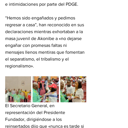
e intimidaciones por parte del PDGE.
‎“Hemos sido engañados y pedimos 
regresar a casa”, han reconocido en sus 
declaraciones mientras exhortaban a la 
masa juvenil de Akonibe a «no dejarse 
engañar con promesas faltas ni 
mensajes llenos mentiras que fomentan 
el separatismo, el tribalismo y el 
regionalismo».
‎El Secretario General, en 
representación del Presidente 
Fundador, dirigiéndose a los 
reinsertados dijo que «nunca es tarde si 