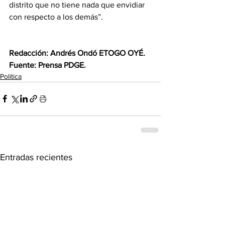
distrito que no tiene nada que envidiar 
con respecto a los demás”.
‎Redacción: Andrés Ondó ETOGO OYÉ.
‎Fuente: Prensa PDGE.
Política
Entradas recientes