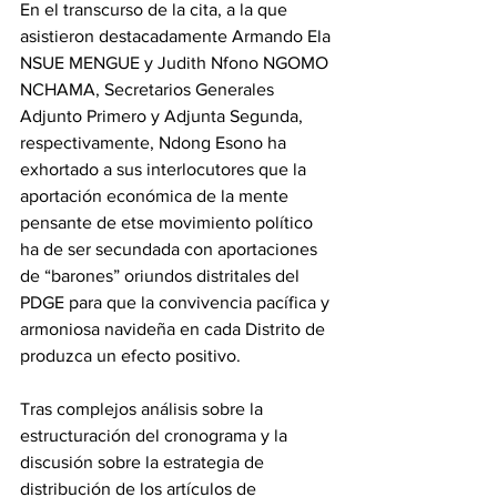
‎En el transcurso de la cita, a la que 
asistieron destacadamente Armando Ela 
NSUE MENGUE y Judith Nfono NGOMO 
NCHAMA, Secretarios Generales 
Adjunto Primero y Adjunta Segunda, 
respectivamente, Ndong Esono ha 
exhortado a sus interlocutores que la 
aportación económica de la mente 
pensante de etse movimiento político 
ha de ser secundada con aportaciones 
de “barones” oriundos distritales del 
PDGE para que la convivencia pacífica y 
armoniosa navideña en cada Distrito de 
produzca un efecto positivo.
‎Tras complejos análisis sobre la 
estructuración del cronograma y la 
discusión sobre la estrategia de 
distribución de los artículos de 