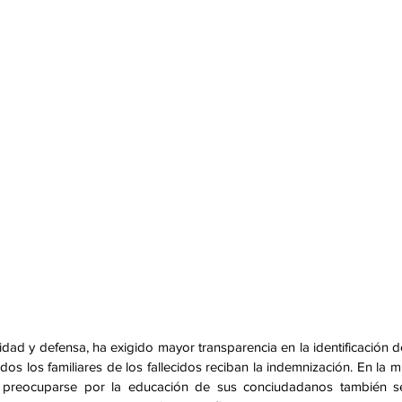
ridad y defensa, ha exigido mayor transparencia en la identificación de
dos los familiares de los fallecidos reciban la indemnización. En la m
de preocuparse por la educación de sus conciudadanos también se