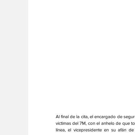
Al final de la cita, el encargado de segu
victimas del 7M, con el anhelo de que to
línea, el vicepresidente en su afán 