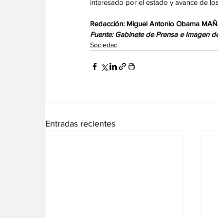
interesado por el estado y avance de los
Redacción: Miguel Antonio Obama MA
Fuente: Gabinete de Prensa e Imagen de 
Sociedad
Entradas recientes