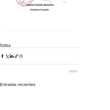
Política
Entradas recientes