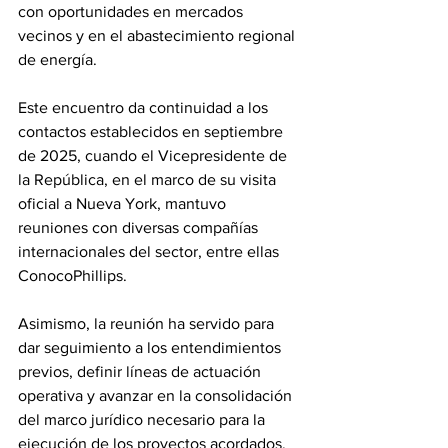
con oportunidades en mercados 
vecinos y en el abastecimiento regional 
de energía. 
Este encuentro da continuidad a los 
contactos establecidos en septiembre 
de 2025, cuando el Vicepresidente de 
la República, en el marco de su visita 
oficial a Nueva York, mantuvo 
reuniones con diversas compañías 
internacionales del sector, entre ellas 
ConocoPhillips. 
Asimismo, la reunión ha servido para 
dar seguimiento a los entendimientos 
previos, definir líneas de actuación 
operativa y avanzar en la consolidación 
del marco jurídico necesario para la 
ejecución de los proyectos acordados. 