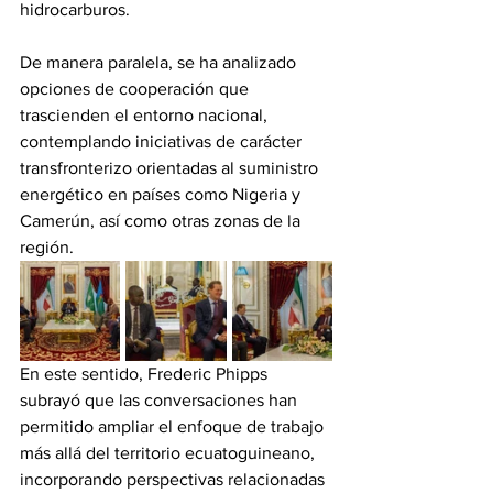
hidrocarburos. 
De manera paralela, se ha analizado 
opciones de cooperación que 
trascienden el entorno nacional, 
contemplando iniciativas de carácter 
transfronterizo orientadas al suministro 
energético en países como Nigeria y 
Camerún, así como otras zonas de la 
región. 
En este sentido, Frederic Phipps 
subrayó que las conversaciones han 
permitido ampliar el enfoque de trabajo 
más allá del territorio ecuatoguineano, 
incorporando perspectivas relacionadas 