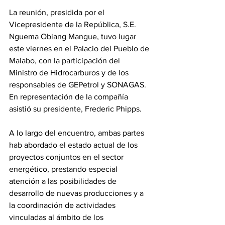
La reunión, presidida por el 
Vicepresidente de la República, S.E. 
Nguema Obiang Mangue, tuvo lugar 
este viernes en el Palacio del Pueblo de 
Malabo, con la participación del 
Ministro de Hidrocarburos y de los 
responsables de GEPetrol y SONAGAS. 
En representación de la compañía 
asistió su presidente, Frederic Phipps. 
A lo largo del encuentro, ambas partes 
hab abordado el estado actual de los 
proyectos conjuntos en el sector 
energético, prestando especial 
atención a las posibilidades de 
desarrollo de nuevas producciones y a 
la coordinación de actividades 
vinculadas al ámbito de los 