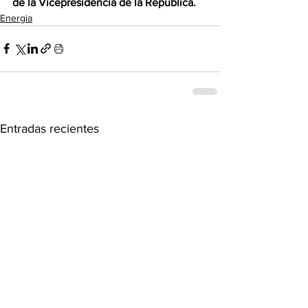
de la Vicepresidencia de la República.
Energia
Entradas recientes