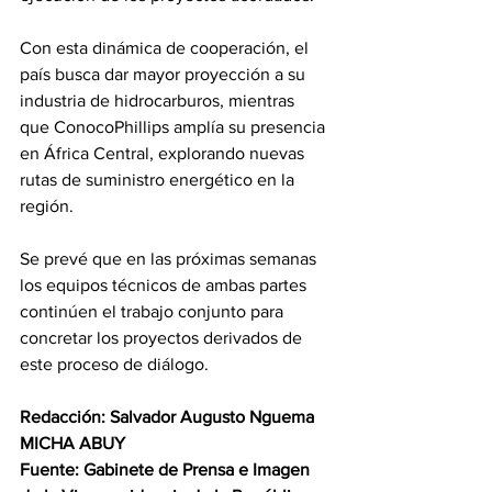
Con esta dinámica de cooperación, el 
país busca dar mayor proyección a su 
industria de hidrocarburos, mientras 
que ConocoPhillips amplía su presencia 
en África Central, explorando nuevas 
rutas de suministro energético en la 
región. 
Se prevé que en las próximas semanas 
los equipos técnicos de ambas partes 
continúen el trabajo conjunto para 
concretar los proyectos derivados de 
este proceso de diálogo. 
Redacción: Salvador Augusto Nguema 
MICHA ABUY 
Fuente: Gabinete de Prensa e Imagen 