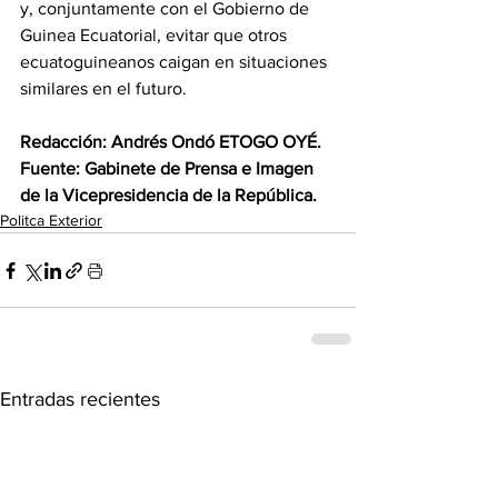
y, conjuntamente con el Gobierno de 
Guinea Ecuatorial, evitar que otros 
ecuatoguineanos caigan en situaciones 
similares en el futuro.
‎Redacción: Andrés Ondó ETOGO OYÉ.
‎Fuente: Gabinete de Prensa e Imagen 
de la Vicepresidencia de la República.
Politca Exterior
Entradas recientes