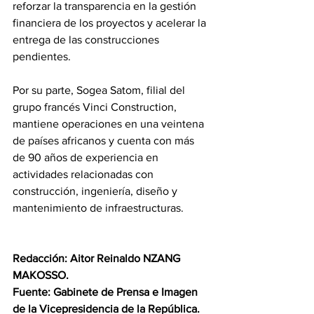
reforzar la transparencia en la gestión 
financiera de los proyectos y acelerar la 
entrega de las construcciones 
pendientes.
Por su parte, Sogea Satom, filial del 
grupo francés Vinci Construction, 
mantiene operaciones en una veintena 
de países africanos y cuenta con más 
de 90 años de experiencia en 
actividades relacionadas con 
construcción, ingeniería, diseño y 
mantenimiento de infraestructuras.
Redacción: Aitor Reinaldo NZANG 
MAKOSSO.
Fuente: Gabinete de Prensa e Imagen 
de la Vicepresidencia de la República.