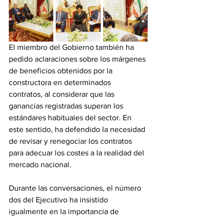
El miembro del Gobierno también ha 
pedido aclaraciones sobre los márgenes 
de beneficios obtenidos por la 
constructora en determinados 
contratos, al considerar que las 
ganancias registradas superan los 
estándares habituales del sector. En 
este sentido, ha defendido la necesidad 
de revisar y renegociar los contratos 
para adecuar los costes a la realidad del 
mercado nacional.
Durante las conversaciones, el número 
dos del Ejecutivo ha insistido 
igualmente en la importancia de 