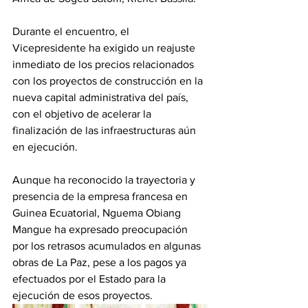
Durante el encuentro, el 
Vicepresidente ha exigido un reajuste 
inmediato de los precios relacionados 
con los proyectos de construcción en la 
nueva capital administrativa del país, 
con el objetivo de acelerar la 
finalización de las infraestructuras aún 
en ejecución.
Aunque ha reconocido la trayectoria y 
presencia de la empresa francesa en 
Guinea Ecuatorial, Nguema Obiang 
Mangue ha expresado preocupación 
por los retrasos acumulados en algunas 
obras de La Paz, pese a los pagos ya 
efectuados por el Estado para la 
ejecución de esos proyectos.