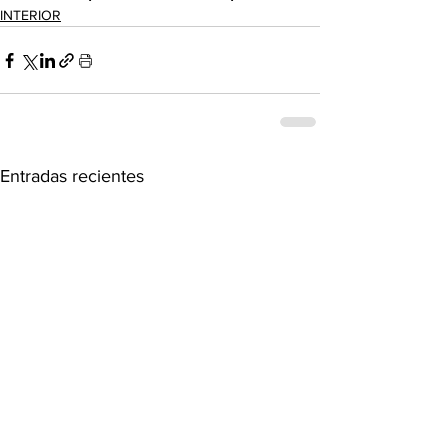
INTERIOR
Entradas recientes