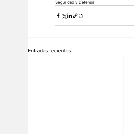
Seguridad y Defensa
Entradas recientes