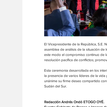
El Vicepresidente de la República, S.E
asamblea de análisis de la situación de
este modo el compromiso continuo de la 
resolución pacífica de conflictos; promov
Esta ceremonia desarrollada en los inter
la presencia de varios líderes de la vida
unánime su firme deseo compartido con
Sudán del Sur.
Redacción Andrés Ondó ETOGO OYÉ.