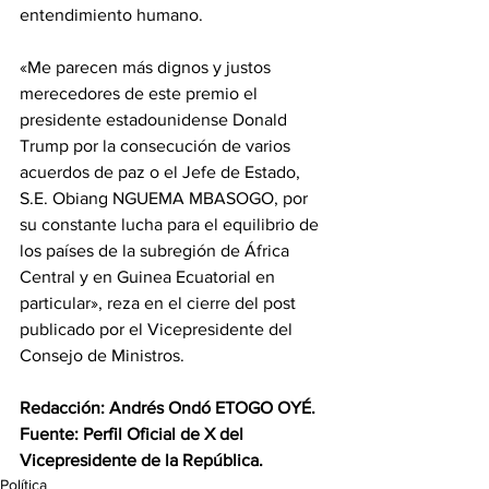
entendimiento humano.
‎«Me parecen más dignos y justos  
merecedores de este premio el 
presidente estadounidense Donald 
Trump por la consecución de varios 
acuerdos de paz o el Jefe de Estado, 
S.E. Obiang NGUEMA MBASOGO, por 
su constante lucha para el equilibrio de 
los países de la subregión de África 
Central y en Guinea Ecuatorial en 
particular», reza en el cierre del post 
publicado por el Vicepresidente del 
Consejo de Ministros.
‎Redacción: Andrés Ondó ETOGO OYÉ.
‎Fuente: Perfil Oficial de X del 
Vicepresidente de la República.
Política