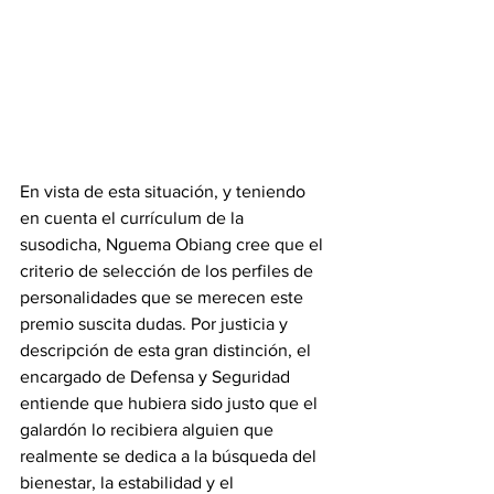
‎En vista de esta situación, y teniendo 
en cuenta el currículum de la 
susodicha, Nguema Obiang cree que el 
criterio de selección de los perfiles de 
personalidades que se merecen este 
premio suscita dudas. Por justicia y 
descripción de esta gran distinción, el 
encargado de Defensa y Seguridad 
entiende que hubiera sido justo que el 
galardón lo recibiera alguien que 
realmente se dedica a la búsqueda del 
bienestar, la estabilidad y el 