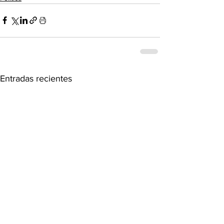
Entradas recientes