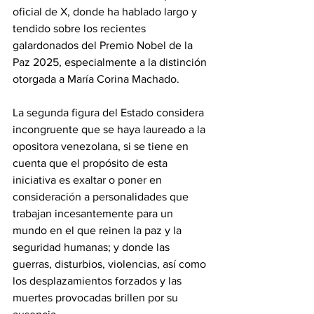
oficial de X, donde ha hablado largo y 
tendido sobre los recientes 
galardonados del Premio Nobel de la 
Paz 2025, especialmente a la distinción 
otorgada a María Corina Machado.
‎La segunda figura del Estado considera 
incongruente que se haya laureado a la  
opositora venezolana, si se tiene en 
cuenta que el propósito de esta 
iniciativa es exaltar o poner en 
consideración a personalidades que 
trabajan incesantemente para un 
mundo en el que reinen la paz y la 
seguridad humanas; y donde las 
guerras, disturbios, violencias, así como 
los desplazamientos forzados y las 
muertes provocadas brillen por su 