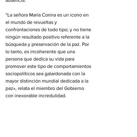
ausencia.
‎“La señora María Corina es un icono en 
el mundo de revueltas y 
confrontaciones de todo tipo; y no tiene 
ningún resultado positivo referente a la 
búsqueda y preservación de la paz. Por 
lo tanto, es incoherente que una 
persona que dedica su vida para 
promover este tipo de comportamientos 
sociopolíticos sea galardonada con la 
mayor distinción mundial dedicada a la 
paz», relata el miembro del Gobierno 
con inexorable incredulidad.