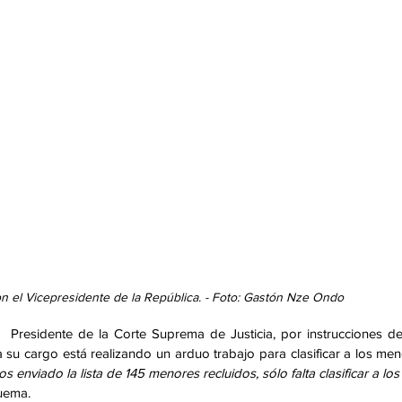
on el Vicepresidente de la República. - Foto: Gastón Nze Ondo
Presidente de la Corte Suprema de Justicia, por instrucciones de
su cargo está realizando un arduo trabajo para clasificar a los men
s enviado la lista de 145 menores recluidos, sólo falta clasificar a los
uema.