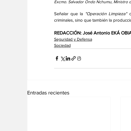
Excmo. Salvador Ondo Nchumu, Ministro de 
Señalar que la 
"Operación Limpieza"
 
criminales, sino que también la producci
REDACCIÓN: José Antonio EKÁ OB
Seguridad y Defensa
Sociedad
Entradas recientes