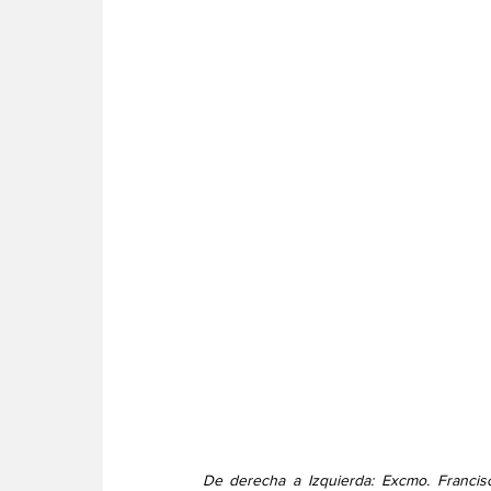
De derecha a Izquierda: Excmo. Francis