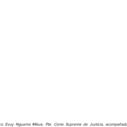
co Evuy Nguema Mikue, Pte. Corte Suprema de Justicia, acompañado