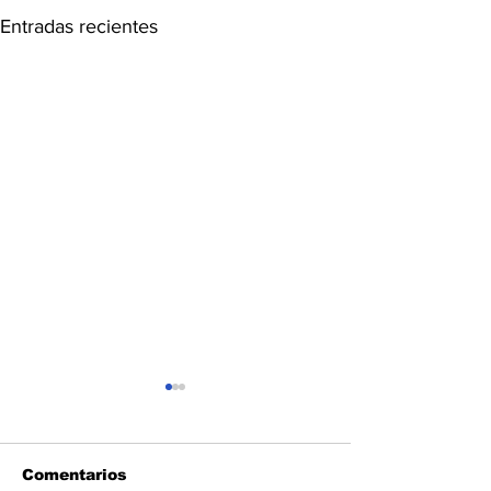
Entradas recientes
Comentarios