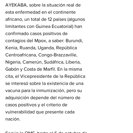
AYEKABA, sobre la situación real de 
esta enfermedad en el continente 
africano, un total de 12 países (algunos 
limitantes con Guinea Ecuatorial) han 
confirmado casos positivos de 
contagios del Mpox, a saber: Burundi, 
Kenia, Ruanda, Uganda, República 
Centroafricana, Congo-Brazzaville, 
Nigeria, Camerún, Sudáfrica, Liberia, 
Gabón y Costa de Marfil. En la misma 
cita, el Vicepresidente de la República 
se interesó sobre la existencia de una 
vacuna para la inmunización, pero su 
adquisición depende del número de 
casos positivos y el criterio de 
vulnerabilidad que presente cada 
nación.