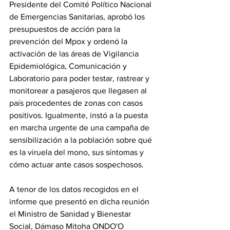
Presidente del Comité Político Nacional 
de Emergencias Sanitarias, aprobó los 
presupuestos de acción para la 
prevención del Mpox y ordenó la 
activación de las áreas de Vigilancia 
Epidemiológica, Comunicación y 
Laboratorio para poder testar, rastrear y 
monitorear a pasajeros que llegasen al 
país procedentes de zonas con casos 
positivos. Igualmente, instó a la puesta 
en marcha urgente de una campaña de 
sensibilización a la población sobre qué 
es la viruela del mono, sus síntomas y 
cómo actuar ante casos sospechosos.
A tenor de los datos recogidos en el 
informe que presentó en dicha reunión 
el Ministro de Sanidad y Bienestar 
Social, Dámaso Mitoha ONDO'O 