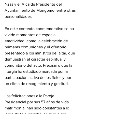
Nzás y el Alcalde Presidente del 
Ayuntamiento de Mongomo, entre otras 
personalidades. 
En este contexto conmemorativo se ha 
vivido momentos de especial 
emotividad, como la celebración de 
primeras comuniones y el ofertorio 
presentado a los ministros del altar, que 
demuestran el carácter espiritual y 
comunitario del acto. Precisar q que la 
liturgia ha estudiado marcada por la 
participación activa de los fieles y por 
un clima de recogimiento y gratitud. 
Las felicitaciones a la Pareja 
Presidencial por sus 57 años de vida 
matrimonial han sido constantes a lo 