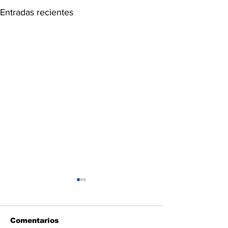
Entradas recientes
Comentarios