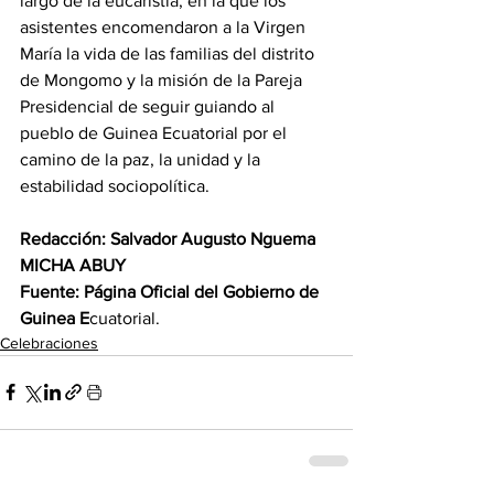
largo de la eucaristía, en la que los 
asistentes encomendaron a la Virgen 
María la vida de las familias del distrito 
de Mongomo y la misión de la Pareja 
Presidencial de seguir guiando al 
pueblo de Guinea Ecuatorial por el 
camino de la paz, la unidad y la 
estabilidad sociopolítica. 
Redacción: Salvador Augusto Nguema 
MICHA ABUY 
Fuente: Página Oficial del Gobierno de 
Guinea E
cuatorial.
Celebraciones