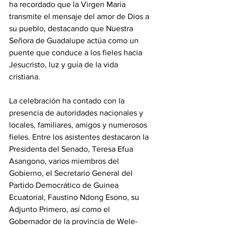
ha recordado que la Virgen María 
transmite el mensaje del amor de Dios a 
su pueblo, destacando que Nuestra 
Señora de Guadalupe actúa como un 
puente que conduce a los fieles hacia 
Jesucristo, luz y guía de la vida 
cristiana. 
La celebración ha contado con la 
presencia de autoridades nacionales y 
locales, familiares, amigos y numerosos 
fieles. Entre los asistentes destacaron la 
Presidenta del Senado, Teresa Efua 
Asangono, varios miembros del 
Gobierno, el Secretario General del 
Partido Democrático de Guinea 
Ecuatorial, Faustino Ndong Esono, su 
Adjunto Primero, así como el 
Gobernador de la provincia de Wele-