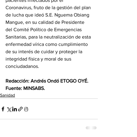
pacientes infectados por el 
Coronavirus, fruto de la gestión del plan 
de lucha que ideó S.E. Nguema Obiang 
Mangue, en su calidad de Presidente 
del Comité Político de Emergencias 
Sanitarias, para la neutralización de esta 
enfermedad vírica como cumplimiento 
de su interés de cuidar y proteger la 
integridad física y moral de sus 
conciudadanos.
Redacción: Andrés Ondó ETOGO OYÉ.
Fuente: MINSABS.
Sanidad