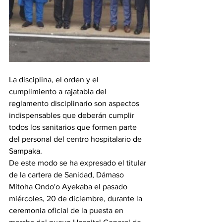
La disciplina, el orden y el  
cumplimiento a rajatabla del 
reglamento disciplinario son aspectos 
indispensables que deberán cumplir 
todos los sanitarios que formen parte 
del personal del centro hospitalario de 
Sampaka.
De este modo se ha expresado el titular 
de la cartera de Sanidad, Dámaso 
Mitoha Ondo'o Ayekaba el pasado 
miércoles, 20 de diciembre, durante la 
ceremonia oficial de la puesta en 