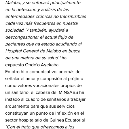
Malabo, y se enfocará principalmente 
en la detección y análisis de las 
enfermedades crónicas no transmisibles 
cada vez más frecuentes en nuestra 
sociedad. Y también, ayudará a 
descongestionar el actual flujo de 
pacientes que ha estado acudiendo al 
Hospital General de Malabo en busca 
de una mejora de su salud." 
ha 
expuesto Ondo'o Ayekaba.
En otro hilo comunicativo, además de 
señalar el amor y compasión al prójimo 
como valores vocacionales propios de 
un sanitario, el cabeza del MINSABS ha 
instado al cuadro de sanitarios a trabajar 
arduamente para que sus servicios 
constituyan un punto de inflexión en el 
sector hospitalario de Guinea Ecuatorial
"Con el trato que ofrezcamos a los 