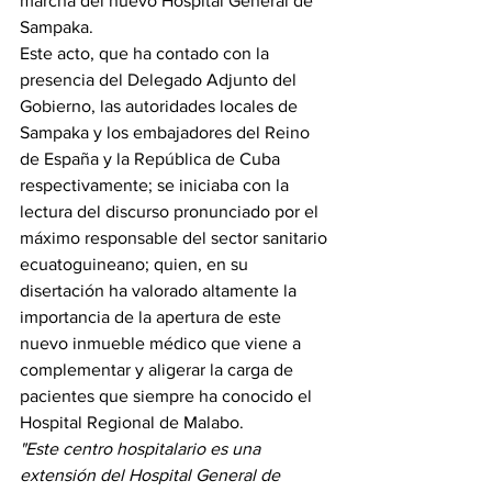
marcha del nuevo Hospital General de 
Sampaka.
Este acto, que ha contado con la 
presencia del Delegado Adjunto del 
Gobierno, las autoridades locales de 
Sampaka y los embajadores del Reino 
de España y la República de Cuba 
respectivamente; se iniciaba con la 
lectura del discurso pronunciado por el 
máximo responsable del sector sanitario 
ecuatoguineano; quien, en su 
disertación ha valorado altamente la 
importancia de la apertura de este 
nuevo inmueble médico que viene a 
complementar y aligerar la carga de 
pacientes que siempre ha conocido el 
Hospital Regional de Malabo.
"Este centro hospitalario es una 
extensión del Hospital General de 