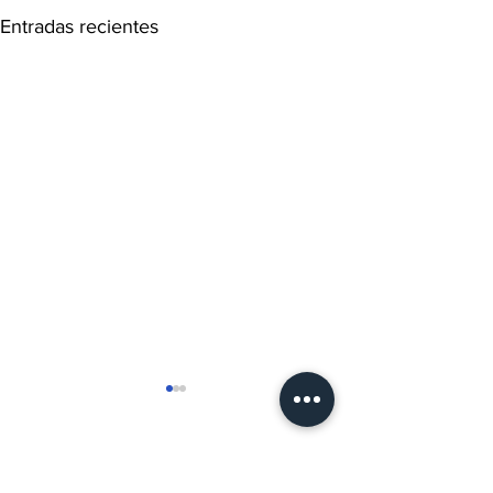
Entradas recientes
Comentarios