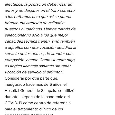
afectados, la población debe notar un 
antes y un después en el trato correcto 
a los enfermos para que así se pueda 
brindar una atención de calidad a 
nuestros ciudadanos. Hemos tratado de 
seleccionar no solo a los que mejor 
capacidad técnica tienen, sino también 
a aquellos con una vocación decidida al 
servicio de los demás, de atender con 
compasión y amor. Como siempre digo, 
es ilógico llamarse sanitario sin tener 
vocación de servicio al prójimo".
Considerar por otra parte que, 
inaugurado hace más de 6 años, el 
Hospital General de Sampaka se utilizó 
durante la época de la pandemia del 
COVID-19 como centro de referencia 
para el tratamiento clínico de los 