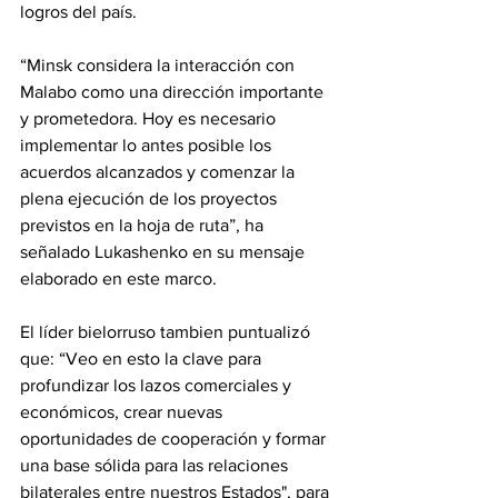
logros del país.
‎“Minsk considera la interacción con 
Malabo como una dirección importante 
y prometedora. Hoy es necesario 
implementar lo antes posible los 
acuerdos alcanzados y comenzar la 
plena ejecución de los proyectos 
previstos en la hoja de ruta”, ha 
señalado Lukashenko en su mensaje 
elaborado en este marco. 
‎El líder bielorruso tambien puntualizó 
que: “Veo en esto la clave para 
profundizar los lazos comerciales y 
económicos, crear nuevas 
oportunidades de cooperación y formar 
una base sólida para las relaciones 
bilaterales entre nuestros Estados", para 