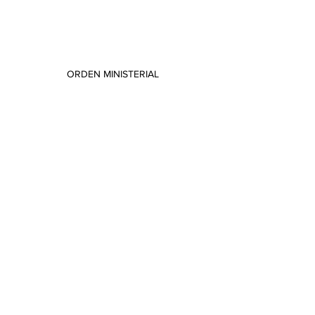
ORDEN MINISTERIAL