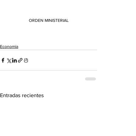
ORDEN MINISTERIAL
Economia
Entradas recientes