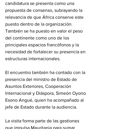
candidatura se presenta como una 
propuesta de consenso, subrayando la 
relevancia de que África conserve este 
puesto dentro de la organización. 
También se ha puesto en valor el peso 
del continente como uno de los 
principales espacios francófonos y la 
necesidad de fortalecer su presencia en 
estructuras internacionales.
El encuentro también ha contado con la 
presencia del ministro de Estado de 
Asuntos Exteriores, Cooperación 
Internacional y Diáspora, Simeón Oyono 
Esono Angué, quien ha acompañado al 
jefe de Estado durante la audiencia.
La visita forma parte de las gestiones 
que impulsa Mauritania para sumar 