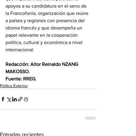
apoyos a su candidatura en el seno de 
la Francofonía, organización que reúne 
a países y regiones con presencia del 
idioma francés y que desempeña un 
papel relevante en la cooperación 
política, cultural y económica a nivel 
internacional.
Redacción: Aitor Reinaldo NZANG 
MAKOSSO.
Fuente: RREG.
Politca Exterior
Entradas recientes