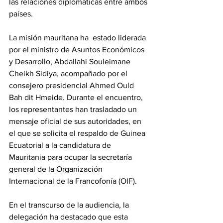
las relaciones diplomáticas entre ambos 
países.
La misión mauritana ha  estado liderada 
por el ministro de Asuntos Económicos 
y Desarrollo, Abdallahi Souleimane 
Cheikh Sidiya, acompañado por el 
consejero presidencial Ahmed Ould 
Bah dit Hmeide. Durante el encuentro, 
los representantes han trasladado un 
mensaje oficial de sus autoridades, en 
el que se solicita el respaldo de Guinea 
Ecuatorial a la candidatura de 
Mauritania para ocupar la secretaría 
general de la Organización 
Internacional de la Francofonía (OIF).
En el transcurso de la audiencia, la 
delegación ha destacado que esta 