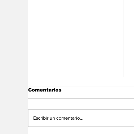
Comentarios
Escribir un comentario...