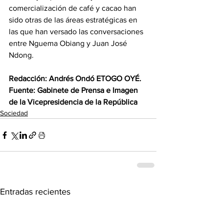
comercialización de café y cacao han 
sido otras de las áreas estratégicas en 
las que han versado las conversaciones 
entre Nguema Obiang y Juan José 
Ndong.
Redacción: Andrés Ondó ETOGO OYÉ.
Fuente: Gabinete de Prensa e Imagen 
de la Vicepresidencia de la República
Sociedad
Entradas recientes