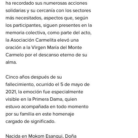
ha recordado sus numerosas acciones 
solidarias y su cercanía con los sectores 
más necesitados, aspectos que, según 
los participantes, siguen presentes en la 
memoria colectiva, como parte del acto, 
la Asociación Carmelita elevó una 
oración a la Virgen María del Monte 
Carmelo por el descanso eterno de su 
alma. 
Cinco años después de su 
fallecimiento, ocurrido el 5 de mayo de 
2021, la emoción fue especialmente 
visible en la Primera Dama, quien 
estuvo acompañada en todo momento 
por su familia en este homenaje 
cargado de significado. 
Nacida en Mokom Esangui, Doña 