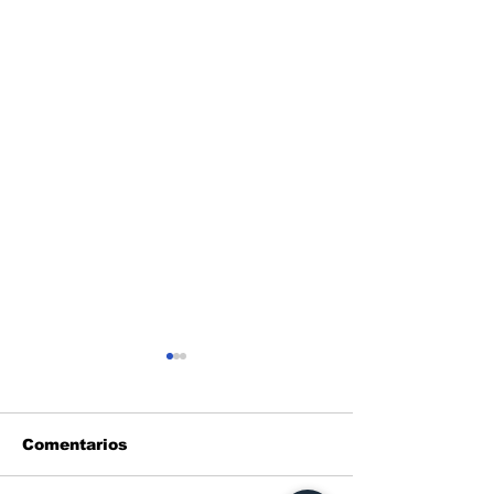
Comentarios