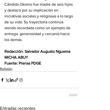
Cándida Okomo fue madre de seis hijos 
y destacó por su implicación en 
iniciativas sociales y religiosas a lo largo 
de su vida. Su trayectoria continúa 
siendo recordada como un ejemplo de 
entrega, generosidad y cercanía hacia 
los demás. 
Redacción: Salvador Augusto Nguema 
MICHA ABUY 
Fuente: Prensa PDGE
Religión
Entradas recientes