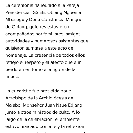
La ceremonia ha reunido a la Pareja 
Presidencial, SS.EE. Obiang Nguema 
Mbasogo y Doña Constancia Mangue 
de Obiang, quienes estuvieron 
acompañados por familiares, amigos, 
autoridades y numerosos asistentes que 
quisieron sumarse a este acto de 
homenaje. La presencia de todos ellos 
reflejó el respeto y el afecto que aún 
perduran en torno a la figura de la 
finada. 
La eucaristía fue presidida por el 
Arzobispo de la Archidiócesis de 
Malabo, Monseñor Juan Nsue Edjang, 
junto a otros ministros de culto. A lo 
largo de la celebración, el ambiente 
estuvo marcado por la fe y la reflexión, 