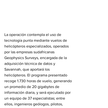
‎La operación contempla el uso de 
tecnología punta mediante vuelos de 
helicópteros especializados, operados 
por las empresas sudafricanas 
Geophysics Surveys, encargada de la 
adquisición técnica de datos y 
Savannah, que aportará los 
helicópteros. El programa presentado 
recoge 1.730 horas de vuelo, generando 
un promedio de 20 gigabytes de 
información diaria, y será ejecutado por 
un equipo de 37 especialistas; entre 
ellos, ingenieros geólogos, pilotos, 