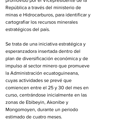
promovido por el Vicepresidente de la 
República a través del ministerio de 
minas e Hidrocarburos, para identificar y 
cartografiar los recursos minerales 
estratégicos del país.
‎Se trata de una iniciativa estratégica y  
esperanzadora insertada dentro del 
plan de diversificación económica y de 
impulso al sector minero que promueve 
la Administración ecuatoguineana, 
cuyas actividades se prevé que 
comiencen entre el 25 y 30 del mes en 
curso, centrándose inicialmente en las 
zonas de Ebibeyin, Akonibe y 
Mongomoyen, durante un periodo 
estimado de cuatro meses.