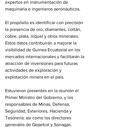
expertos en instrumentación de 
maquinaria e ingenieros aeronáuticos.
‎El propósito es identificar con precisión 
la presencia de oro, diamantes, coltán, 
cobre, plata, níquel y otros minerales. 
Estos datos contribuirán a mejorar la 
visibilidad de Guinea Ecuatorial en los 
mercados internacionales y facilitarán la 
atracción de inversiones para futuras 
actividades de exploración y 
explotación minera en el país.
‎Estuvieron presentes en la reunión el 
Primer Ministro del Gobierno, y los 
responsables de Minas, Defensa, 
Seguridad, Exteriores, Hacienda y 
Tesorería; así como los directores 
generales de Gepetrol y Sonagas.