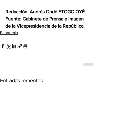
‎Redacción: Andrés Ondó ETOGO OYÉ.
‎Fuente: Gabinete de Prensa e Imagen 
de la Vicepresidencia de la República.
Economia
Entradas recientes