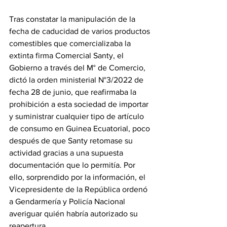
Tras constatar la manipulación de la 
fecha de caducidad de varios productos 
comestibles que comercializaba la 
extinta firma Comercial Santy, el 
Gobierno a través del M° de Comercio, 
dictó la orden ministerial N°3/2022 de 
fecha 28 de junio, que reafirmaba la 
prohibición a esta sociedad de importar 
y suministrar cualquier tipo de artículo 
de consumo en Guinea Ecuatorial, poco 
después de que Santy retomase su 
actividad gracias a una supuesta 
documentación que lo permitía. Por 
ello, sorprendido por la información, el 
Vicepresidente de la República ordenó 
a Gendarmería y Policía Nacional 
averiguar quién habría autorizado su 
reapertura. 