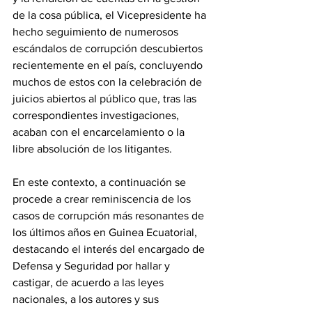
de la cosa pública, el Vicepresidente ha 
hecho seguimiento de numerosos  
escándalos de corrupción descubiertos 
recientemente en el país, concluyendo 
muchos de estos con la celebración de 
juicios abiertos al público que, tras las 
correspondientes investigaciones, 
acaban con el encarcelamiento o la 
libre absolución de los litigantes.
En este contexto, a continuación se 
procede a crear reminiscencia de los 
casos de corrupción más resonantes de 
los últimos años en Guinea Ecuatorial, 
destacando el interés del encargado de 
Defensa y Seguridad por hallar y 
castigar, de acuerdo a las leyes 
nacionales, a los autores y sus 