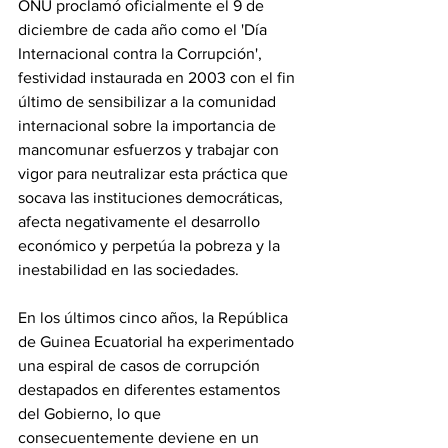
ONU proclamó oficialmente el 9 de 
diciembre de cada año como el 'Día 
Internacional contra la Corrupción', 
festividad instaurada en 2003 con el fin 
último de sensibilizar a la comunidad 
internacional sobre la importancia de 
mancomunar esfuerzos y trabajar con 
vigor para neutralizar esta práctica que 
socava las instituciones democráticas, 
afecta negativamente el desarrollo 
económico y perpetúa la pobreza y la 
inestabilidad en las sociedades. 
En los últimos cinco años, la República 
de Guinea Ecuatorial ha experimentado 
una espiral de casos de corrupción 
destapados en diferentes estamentos 
del Gobierno, lo que 
consecuentemente deviene en un 