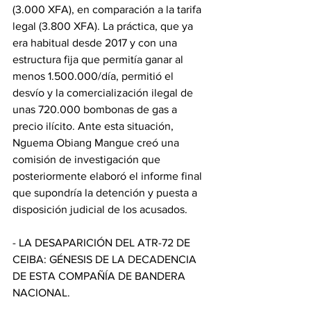
(3.000 XFA), en comparación a la tarifa 
legal (3.800 XFA). La práctica, que ya 
era habitual desde 2017 y con una 
estructura fija que permitía ganar al 
menos 1.500.000/día, permitió el 
desvío y la comercialización ilegal de 
unas 720.000 bombonas de gas a 
precio ilícito. Ante esta situación, 
Nguema Obiang Mangue creó una 
comisión de investigación que 
posteriormente elaboró el informe final 
que supondría la detención y puesta a 
disposición judicial de los acusados. 
- LA DESAPARICIÓN DEL ATR-72 DE 
CEIBA: GÉNESIS DE LA DECADENCIA 
DE ESTA COMPAÑÍA DE BANDERA 
NACIONAL.