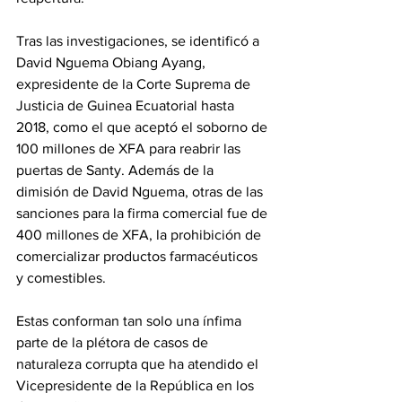
Tras las investigaciones, se identificó a 
David Nguema Obiang Ayang, 
expresidente de la Corte Suprema de 
Justicia de Guinea Ecuatorial hasta 
2018, como el que aceptó el soborno de 
100 millones de XFA para reabrir las 
puertas de Santy. Además de la 
dimisión de David Nguema, otras de las 
sanciones para la firma comercial fue de 
400 millones de XFA, la prohibición de 
comercializar productos farmacéuticos 
y comestibles. 
Estas conforman tan solo una ínfima 
parte de la plétora de casos de 
naturaleza corrupta que ha atendido el 
Vicepresidente de la República en los 