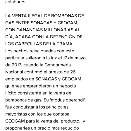
colabores.
LA VENTA ILEGAL DE BOMBONAS DE 
GAS ENTRE SONAGAS Y GEOGAM, 
CON GANANCIAS MILLONARIAS AL 
DÍA, ACABA CON LA DETENCIÓN DE 
LOS CABECILLAS DE LA TRAMA.
Los hechos relacionados con este 
particular salieron a la luz el 17 de mayo 
de 2017, cuando la Gendarmería 
Nacional confirmó el arresto de 26  
empleados de SONAGAS y GEOGAM, 
quienes emprendieron un negocio 
ilícito consistente en la venta de 
bombonas de gas. Su 'modus operandi' 
fue conquistar a los principales 
mayoristas con los que contaba 
GEOGAM para la venta del producto,  y 
proponerles un precio más reducido 