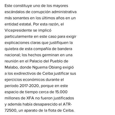
Este constituye uno de los mayores 
escándalos de corrupción administrativa 
más sonantes en los últimos años en un 
entidad estatal. Por esta razón, el 
Vicepresidente se implicó 
particularmente en este caso para exigir 
explicaciones claras que justifiquen la 
quiebra de esta compañía de bandera 
nacional; los hechos germinan en una 
reunión en el Palacio del Pueblo de 
Malabo, donde Nguema Obiang exigió 
a los exdirectivos de Ceiba justificar sus 
ejercicios económicos durante el 
período 2017-2020, porque en este 
espacio de tiempo cerca de 15.000 
millones de XFA no fueron justificados 
y además había desaparecido el ATR-
72500, un aparato de la flota de Ceiba. 