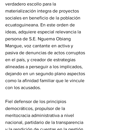
verdadero escollo para la 
materialización integra de proyectos 
sociales en beneficio de la población 
ecuatoguineana. En este orden de 
ideas, adquiere especial relevancia la 
persona de S.E. Nguema Obiang 
Mangue, voz cantante en activa y 
pasiva de denuncias de actos corruptos 
en el país, y creador de estrategias 
alineadas a perseguir a los implicados, 
dejando en un segundo plano aspectos 
como la afinidad familiar que le vincule 
con los acusados.
Fiel defensor de los principios 
democráticos, propulsor de la 
meritocracia administrativa a nivel 
nacional, partidario de la transparencia 
y la rendición de cuentas en la gestión 