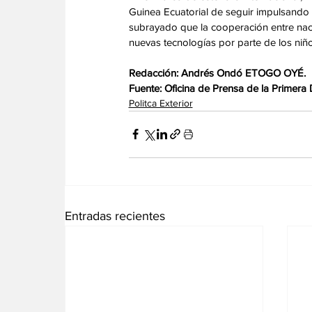
Guinea Ecuatorial de seguir impulsando po
subrayado que la cooperación entre naci
nuevas tecnologías por parte de los niño
‎Redacción: Andrés Ondó ETOGO OYÉ.
‎Fuente: Oficina de Prensa de la Primer
Politca Exterior
Entradas recientes