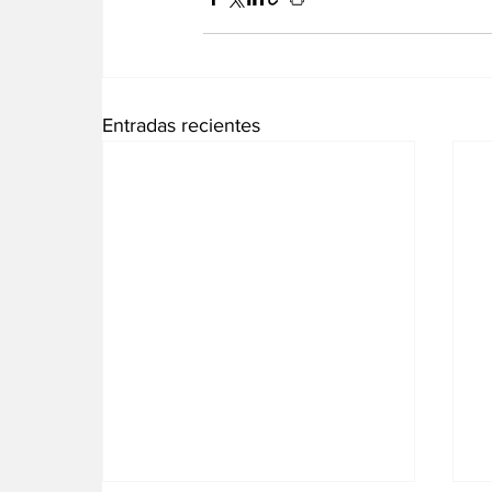
Entradas recientes