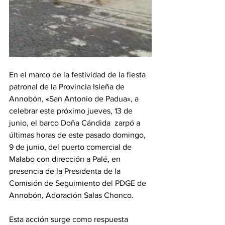
En el marco de la festividad de la fiesta 
patronal de la Provincia Isleña de 
Annobón, «San Antonio de Padua», a 
celebrar este próximo jueves, 13 de 
junio, el barco Doña Cándida  zarpó a 
últimas horas de este pasado domingo, 
9 de junio, del puerto comercial de 
Malabo con dirección a Palé, en 
presencia de la Presidenta de la 
Comisión de Seguimiento del PDGE de 
Annobón, Adoración Salas Chonco.
Esta acción surge como respuesta 