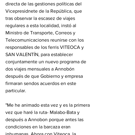
directa de las gestiones políticas del 
Vicepresidnete de la República, que 
tras observar la escasez de viajes 
regulares a esta localidad, instó al 
Ministro de Transporte, Correos y 
Telecomunicaciones reunirse con los 
responsables de los ferris VITEOCA y 
SAN VALENTÍN, para establecer 
conjuntamente un nuevo programa de 
dos viajes mensuales a Annobón 
después de que Gobierno y empresa 
firmaran sendos acuerdos en este 
particular.
"Me he animado esta vez y es la primera 
vez que haré la ruta- Malabo-Bata y 
después a Annobon porque antes las 
condiciones en la barcaza eran 
inhumanas. Ahora con Viteoca, la 