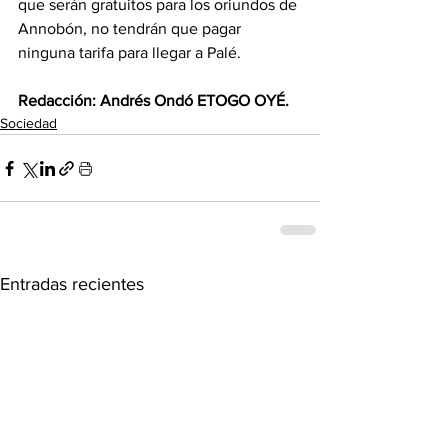
que serán gratuitos para los oriundos de 
Annobón, no tendrán que pagar 
ninguna tarifa para llegar a Palé.
Redacción: Andrés Ondó ETOGO OYÉ.
Sociedad
Entradas recientes