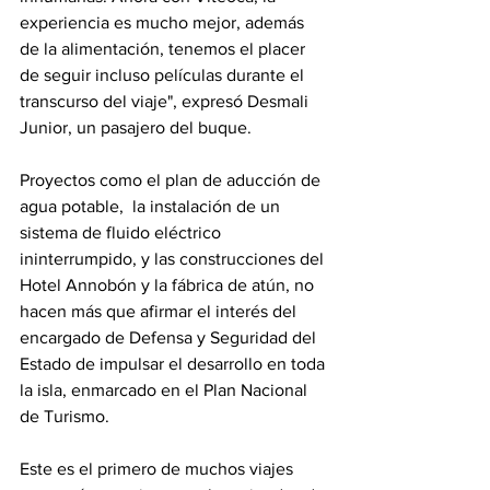
experiencia es mucho mejor, además 
de la alimentación, tenemos el placer 
de seguir incluso películas durante el 
transcurso del viaje", expresó Desmali 
Junior, un pasajero del buque.
Proyectos como el plan de aducción de 
agua potable,  la instalación de un 
sistema de fluido eléctrico 
ininterrumpido, y las construcciones del 
Hotel Annobón y la fábrica de atún, no 
hacen más que afirmar el interés del 
encargado de Defensa y Seguridad del 
Estado de impulsar el desarrollo en toda 
la isla, enmarcado en el Plan Nacional 
de Turismo.
Este es el primero de muchos viajes 