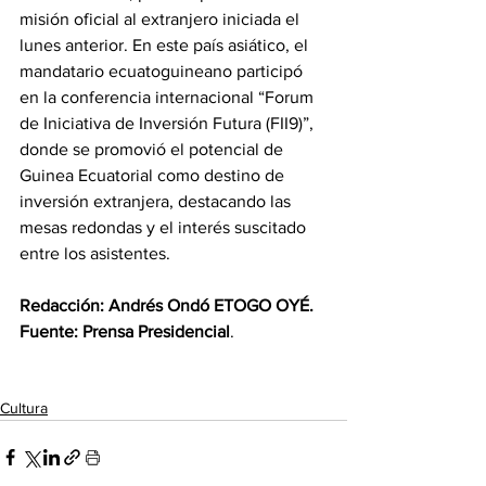
misión oficial al extranjero iniciada el 
lunes anterior. En este país asiático, el 
mandatario ecuatoguineano participó 
en la conferencia internacional “Forum 
de Iniciativa de Inversión Futura (FII9)”, 
donde se promovió el potencial de 
Guinea Ecuatorial como destino de 
inversión extranjera, destacando las 
mesas redondas y el interés suscitado 
entre los asistentes.
Redacción: Andrés Ondó ETOGO OYÉ.
‎Fuente: Prensa Presidencial
.
Cultura