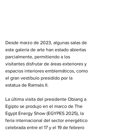
‎Desde marzo de 2023, algunas salas de 
este galería de arte han estado abiertas 
parcialmente, permitiendo a los 
visitantes disfrutar de áreas exteriores y 
espacios interiores emblemáticos, como 
el gran vestíbulo presidido por la 
estatua de Ramsés II.
‎La última visita del presidente Obiang a 
Egipto se produjo en el marco de The 
Egypt Energy Show (EGYPES 2025), la 
feria internacional del sector energético 
celebrada entre el 17 y el 19 de febrero 