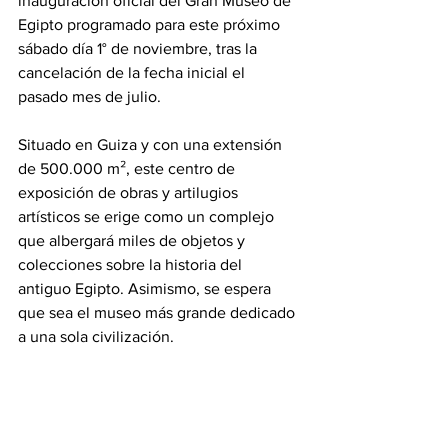
inauguración oficial del Gran Museo de 
Egipto programado para este próximo 
sábado día 1° de noviembre, tras la 
cancelación de la fecha inicial el 
pasado mes de julio. 
‎Situado en Guiza y con una extensión 
de 500.000 m², este centro de 
exposición de obras y artilugios 
artísticos se erige como un complejo 
que albergará miles de objetos y 
colecciones sobre la historia del 
antiguo Egipto. Asimismo, se espera 
que sea el museo más grande dedicado 
a una sola civilización. 