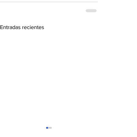
Entradas recientes