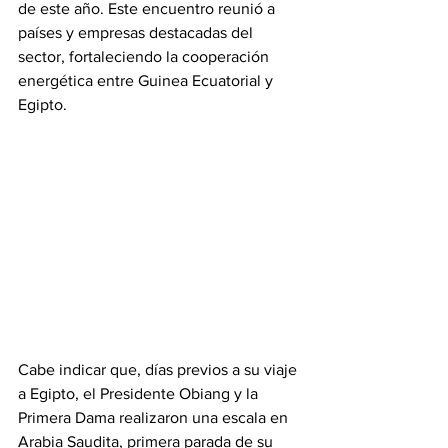
de este año. Este encuentro reunió a 
países y empresas destacadas del 
sector, fortaleciendo la cooperación 
energética entre Guinea Ecuatorial y 
Egipto.
‎Cabe indicar que, días previos a su viaje 
a Egipto, el Presidente Obiang y la 
Primera Dama realizaron una escala en 
Arabia Saudita, primera parada de su 