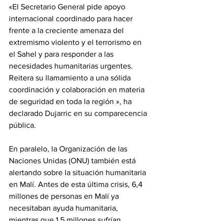
‎«El Secretario General pide apoyo 
internacional coordinado para hacer 
frente a la creciente amenaza del 
extremismo violento y el terrorismo en 
el Sahel y para responder a las 
necesidades humanitarias urgentes. 
Reitera su llamamiento a una sólida 
coordinación y colaboración en materia 
de seguridad en toda la región », ha 
declarado Dujarric en su comparecencia 
pública. 
‎En paralelo, la Organización de las 
Naciones Unidas (ONU) también está 
alertando sobre la situación humanitaria 
en Malí. Antes de esta última crisis, 6,4 
millones de personas en Malí ya 
necesitaban ayuda humanitaria, 
mientras que 1,5 millones sufrían 