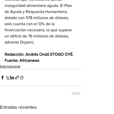
inseguridad alimentaria aguda. El Plan 
de Ayuda y Respuesta Humanitaria, 
dotado con 578 millones de dólares, 
solo cuenta con el 13% de la 
financiación necesaria, lo que supone 
un déficit de 76 millones de dólares, 
advierte Dujarric.
‎Redacción: Andrés Ondó ETOGO OYÉ.
‎Fuente: Africanews
Internacional
Entradas recientes