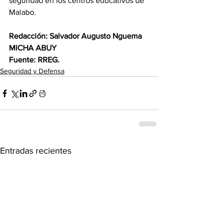
seguridad en los centros educativos de 
Malabo. 
Redacción: Salvador Augusto Nguema 
MICHA ABUY 
Fuente: RREG.
Seguridad y Defensa
Entradas recientes