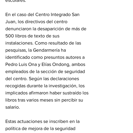
escolares. 
En el caso del Centro Integrado San 
Juan, los directivos del centro 
denunciaron la desaparición de más de 
500 libros de texto de sus 
instalaciones. Como resultado de las 
pesquisas, la Gendarmería ha 
identificado como presuntos autores a 
Pedro Luis Ona y Elías Ondong, ambos 
empleados de la sección de seguridad 
del centro. Según las declaraciones 
recogidas durante la investigación, los 
implicados afirmaron haber sustraído los 
libros tras varios meses sin percibir su 
salario. 
Estas actuaciones se inscriben en la 
política de mejora de la seguridad 