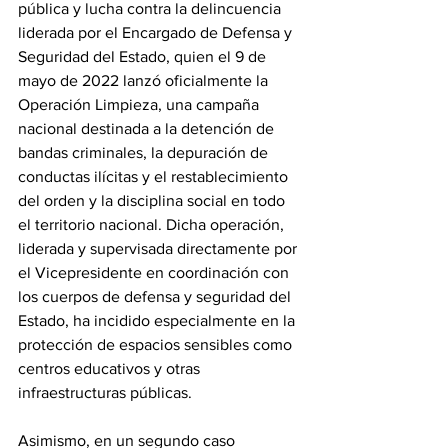
pública y lucha contra la delincuencia 
liderada por el Encargado de Defensa y 
Seguridad del Estado, quien el 9 de 
mayo de 2022 lanzó oficialmente la 
Operación Limpieza, una campaña 
nacional destinada a la detención de 
bandas criminales, la depuración de 
conductas ilícitas y el restablecimiento 
del orden y la disciplina social en todo 
el territorio nacional. Dicha operación, 
liderada y supervisada directamente por 
el Vicepresidente en coordinación con 
los cuerpos de defensa y seguridad del 
Estado, ha incidido especialmente en la 
protección de espacios sensibles como 
centros educativos y otras 
infraestructuras públicas. 
Asimismo, en un segundo caso 