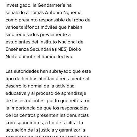
investigado, la Gendarmería ha 
señalado a Tomás Antonio Nguema 
como presunto responsable del robo de 
varios teléfonos móviles que habían 
sido requisados previamente a 
estudiantes del Instituto Nacional de 
Enseñanza Secundaria (INES) Bioko 
Norte durante el horario lectivo. 
Las autoridades han subrayado que este 
tipo de hechos afectan directamente al 
desarrollo normal de la actividad 
educativa y al proceso de aprendizaje 
de los estudiantes, por lo que reiteraron 
la importancia de que los responsables 
de los centros presenten las denuncias 
correspondientes, a fin de facilitar la 
actuación de la justicia y garantizar la 