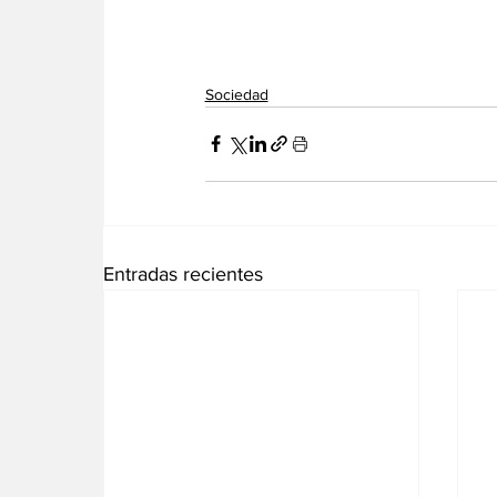
Sociedad
Entradas recientes