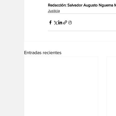
Redacción: Salvador Augusto Nguema
Justicia
Entradas recientes