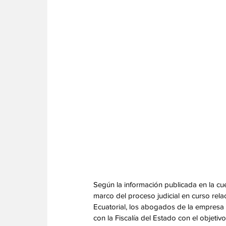
Según la información publicada en la cuen
marco del proceso judicial en curso rela
Ecuatorial, los abogados de la empresa 
con la Fiscalía del Estado con el objetiv