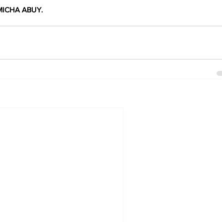
 MICHA ABUY.