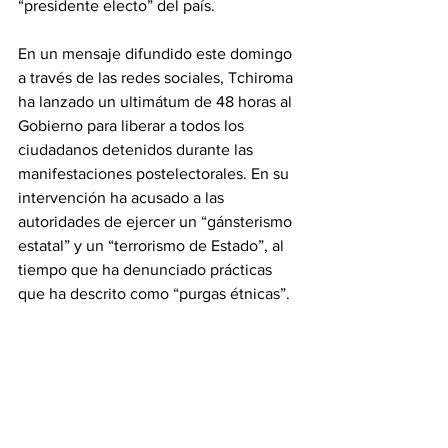
“presidente electo” del país.
En un mensaje difundido este domingo 
a través de las redes sociales, Tchiroma 
ha lanzado un ultimátum de 48 horas al 
Gobierno para liberar a todos los 
ciudadanos detenidos durante las 
manifestaciones postelectorales. En su 
intervención ha acusado a las 
autoridades de ejercer un “gánsterismo 
estatal” y un “terrorismo de Estado”, al 
tiempo que ha denunciado prácticas 
que ha descrito como “purgas étnicas”.