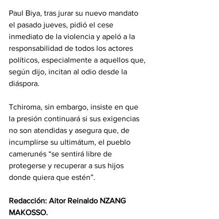
Paul Biya, tras jurar su nuevo mandato 
el pasado jueves, pidió el cese 
inmediato de la violencia y apeló a la 
responsabilidad de todos los actores 
políticos, especialmente a aquellos que, 
según dijo, incitan al odio desde la 
diáspora.
Tchiroma, sin embargo, insiste en que 
la presión continuará si sus exigencias 
no son atendidas y asegura que, de 
incumplirse su ultimátum, el pueblo 
camerunés “se sentirá libre de 
protegerse y recuperar a sus hijos 
donde quiera que estén”.
Redacción: Aitor Reinaldo NZANG 
MAKOSSO.