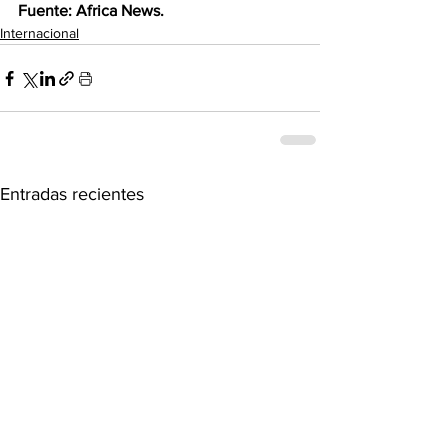
Fuente: Africa News.
Internacional
Entradas recientes