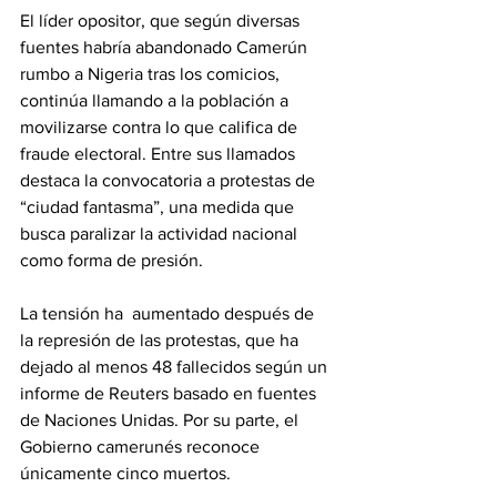
El líder opositor, que según diversas 
fuentes habría abandonado Camerún 
rumbo a Nigeria tras los comicios, 
continúa llamando a la población a 
movilizarse contra lo que califica de 
fraude electoral. Entre sus llamados 
destaca la convocatoria a protestas de 
“ciudad fantasma”, una medida que 
busca paralizar la actividad nacional 
como forma de presión.
La tensión ha  aumentado después de 
la represión de las protestas, que ha 
dejado al menos 48 fallecidos según un 
informe de Reuters basado en fuentes 
de Naciones Unidas. Por su parte, el 
Gobierno camerunés reconoce 
únicamente cinco muertos.