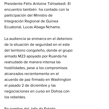
Presidente Félix Antoine Tshisekedi. El 
encuentro también  ha contado con la 
participación del Ministro de 
Integración Regional de Guinea 
Ecuatorial, Lucas Abaga Nchama.
La audiencia se enmarca en el deterioro 
de la situación de seguridad en el este 
del territorio congoleño, donde el grupo 
armado M23 apoyado por Ruanda ha 
reanudado de manera intensa las 
hostilidades, pese a los compromisos 
alcanzados recientemente en el 
acuerdo de paz firmado en Washington 
el pasado 2 de diciembre y las 
negociaciones en curso en Dohoa con 
los rebeldes.
En nombre del Jefe de Estado 