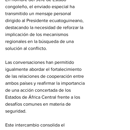
congoleño, el enviado especial ha 
transmitido un mensaje personal 
dirigido al Presidente ecuatoguineano, 
destacando la necesidad de reforzar la 
implicación de los mecanismos 
regionales en la búsqueda de una 
solución al conflicto.
Las conversaciones han permitido 
igualmente abordar el fortalecimiento 
de las relaciones de cooperación entre 
ambos países y reafirmar la importancia 
de una acción concertada de los 
Estados de África Central frente a los 
desafíos comunes en materia de 
seguridad.
Este intercambio consolida el 