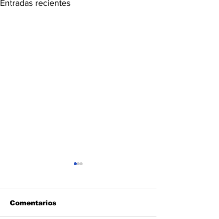
Entradas recientes
Comentarios