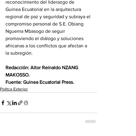
reconocimiento del liderazgo de 
Guinea Ecuatorial en la arquitectura 
regional de paz y seguridad y subraya el 
compromiso personal de S.E. Obiang 
Nguema Mbasogo de seguir 
promoviendo el diálogo y soluciones 
africanas a los conflictos que afectan a 
la subregión.
Redacción: Aitor Reinaldo NZANG 
MAKOSSO.
Fuente: Guinea Ecuatorial Press.
Politca Exterior