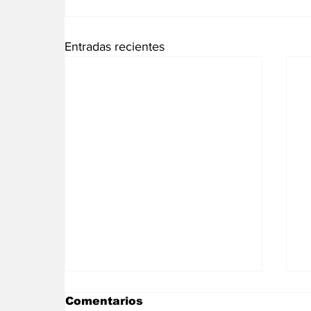
Entradas recientes
Comentarios