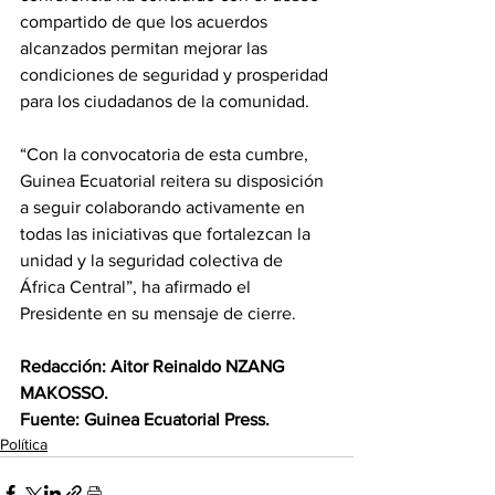
compartido de que los acuerdos 
alcanzados permitan mejorar las 
condiciones de seguridad y prosperidad 
para los ciudadanos de la comunidad.
“Con la convocatoria de esta cumbre, 
Guinea Ecuatorial reitera su disposición 
a seguir colaborando activamente en 
todas las iniciativas que fortalezcan la 
unidad y la seguridad colectiva de 
África Central”, ha afirmado el 
Presidente en su mensaje de cierre.
Redacción: Aitor Reinaldo NZANG 
MAKOSSO.
Fuente: Guinea Ecuatorial Press.
Política