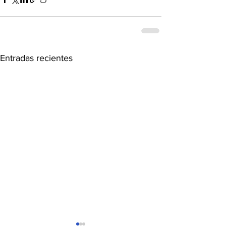
Entradas recientes