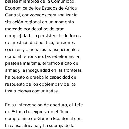
países miembros de la Comunidad 
Económica de los Estados de África 
Central, convocados para analizar la 
situación regional en un momento 
marcado por desafíos de gran 
complejidad. La persistencia de focos 
de inestabilidad política, tensiones 
sociales y amenazas transnacionales, 
como el terrorismo, las rebeliones, la 
piratería marítima, el tráfico ilícito de 
armas y la inseguridad en las fronteras 
ha puesto a prueba la capacidad de 
respuesta de los gobiernos y de las 
instituciones comunitarias.
En su intervención de apertura, el Jefe 
de Estado ha expresado el firme 
compromiso de Guinea Ecuatorial con 
la causa africana y ha subrayado la 