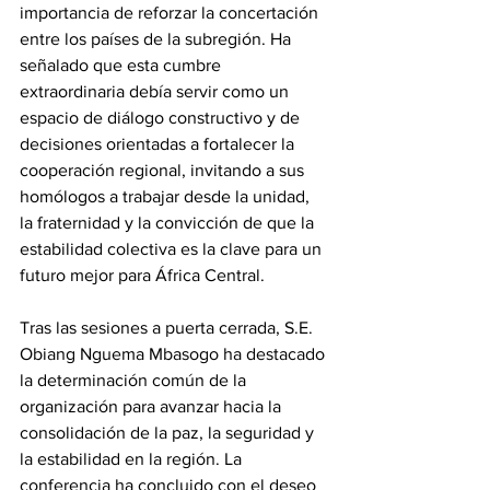
importancia de reforzar la concertación 
entre los países de la subregión. Ha 
señalado que esta cumbre 
extraordinaria debía servir como un 
espacio de diálogo constructivo y de 
decisiones orientadas a fortalecer la 
cooperación regional, invitando a sus 
homólogos a trabajar desde la unidad, 
la fraternidad y la convicción de que la 
estabilidad colectiva es la clave para un 
futuro mejor para África Central.
Tras las sesiones a puerta cerrada, S.E. 
Obiang Nguema Mbasogo ha destacado 
la determinación común de la 
organización para avanzar hacia la 
consolidación de la paz, la seguridad y 
la estabilidad en la región. La 
conferencia ha concluido con el deseo 