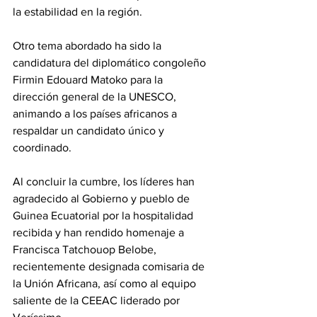
la estabilidad en la región.
Otro tema abordado ha sido la 
candidatura del diplomático congoleño 
Firmin Edouard Matoko para la 
dirección general de la UNESCO, 
animando a los países africanos a 
respaldar un candidato único y 
coordinado.
Al concluir la cumbre, los líderes han 
agradecido al Gobierno y pueblo de 
Guinea Ecuatorial por la hospitalidad 
recibida y han rendido homenaje a 
Francisca Tatchouop Belobe, 
recientemente designada comisaria de 
la Unión Africana, así como al equipo 
saliente de la CEEAC liderado por 