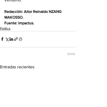
Veríssimo.
Redacción: Aitor Reinaldo NZANG 
MAKOSSO.
Fuente: Impactus.
Política
Entradas recientes