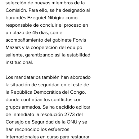
selección de nuevos miembros de la 
Comisión. Para ello, se ha designado al 
burundés Ezequiel Nibigira como 
responsable de concluir el proceso en 
un plazo de 45 días, con el 
acompañamiento del gabinete Forvis 
Mazars y la cooperación del equipo 
saliente, garantizando así la estabilidad 
institucional.
Los mandatarios también han abordado 
la situación de seguridad en el este de 
la República Democrática del Congo, 
donde continúan los conflictos con 
grupos armados. Se ha decidido aplicar 
de inmediato la resolución 2773 del 
Consejo de Seguridad de la ONU y se 
han reconocido los esfuerzos 
internacionales en curso para restaurar 