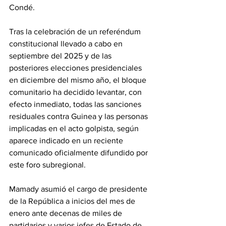
Condé. 
‎Tras la celebración de un referéndum 
constitucional llevado a cabo en 
septiembre del 2025 y de las 
posteriores elecciones presidenciales 
en diciembre del mismo año, el bloque 
comunitario ha decidido levantar, con 
efecto inmediato, todas las sanciones 
residuales contra Guinea y las personas 
implicadas en el acto golpista, según 
aparece indicado en un reciente 
comunicado oficialmente difundido por 
este foro subregional.
‎Mamady asumió el cargo de presidente 
de la República a inicios del mes de 
enero ante decenas de miles de 
partidarios y varios jefes de Estado de 