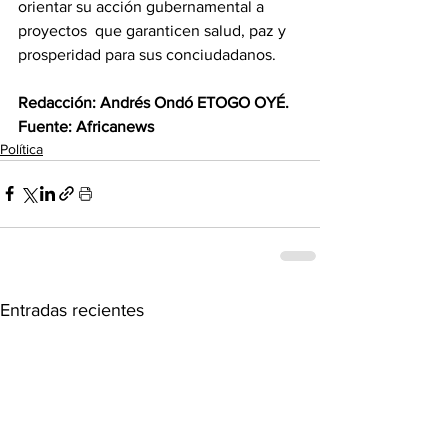
orientar su acción gubernamental a 
proyectos  que garanticen salud, paz y 
prosperidad para sus conciudadanos. 
‎Redacción: Andrés Ondó ETOGO OYÉ.
‎Fuente: Africanews
Política
Entradas recientes