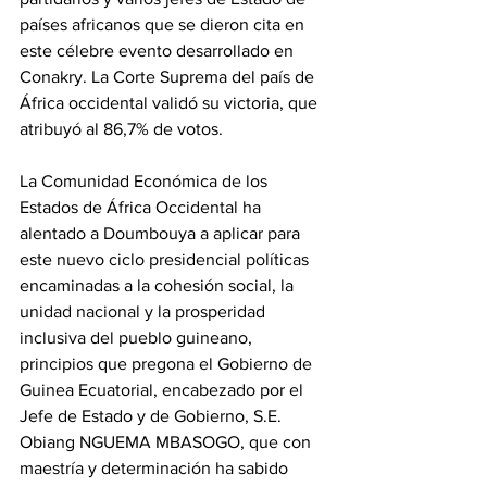
países africanos que se dieron cita en 
este célebre evento desarrollado en 
Conakry. La Corte Suprema del país de 
África occidental validó su victoria, que 
atribuyó al 86,7% de votos.
‎La Comunidad Económica de los 
Estados de África Occidental ha 
alentado a Doumbouya a aplicar para 
este nuevo ciclo presidencial políticas 
encaminadas a la cohesión social, la 
unidad nacional y la prosperidad 
inclusiva del pueblo guineano, 
principios que pregona el Gobierno de 
Guinea Ecuatorial, encabezado por el 
Jefe de Estado y de Gobierno, S.E. 
Obiang NGUEMA MBASOGO, que con 
maestría y determinación ha sabido 