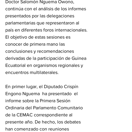
Doctor Salomón Nguema Owono, 
continúa con el análisis de los informes 
presentados por las delegaciones 
parlamentarias que representaron al 
país en diferentes foros internacionales. 
El objetivo de estas sesiones es 
conocer de primera mano las 
conclusiones y recomendaciones 
derivadas de la participación de Guinea 
Ecuatorial en organismos regionales y 
encuentros multilaterales. 
En primer lugar, el Diputado Crispín 
Engono Nguema  ha presentado  el 
informe sobre la Primera Sesión 
Ordinaria del Parlamento Comunitario 
de la CEMAC correspondiente al 
presente año. De hecho, los debates 
han comenzado con reuniones 