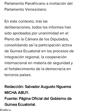
Parlamento Panafricano a invitación del 
Parlamento Venezolano. 
En este contexto, tras las 
deliberaciones, todos los informes han 
sido aprobados por unanimidad en el 
Pleno de la Cámara de los Diputados, 
consolidando así la participación activa 
de Guinea Ecuatorial en los procesos de 
integración regional, la cooperación 
internacional en materia de seguridad y 
el fortalecimiento de la democracia en 
terceros países. 
Redacción: Salvador Augusto Nguema 
MICHA ABUY.
Fuente: Página Oficial del Gobierno de 
Guinea Ecuatorial.
Política