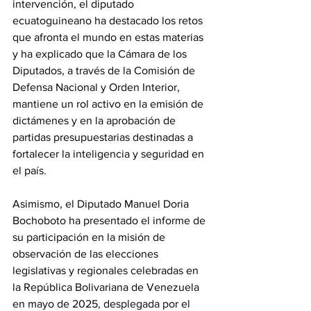
intervención, el diputado 
ecuatoguineano ha destacado los retos 
que afronta el mundo en estas materias 
y ha explicado que la Cámara de los 
Diputados, a través de la Comisión de 
Defensa Nacional y Orden Interior, 
mantiene un rol activo en la emisión de 
dictámenes y en la aprobación de 
partidas presupuestarias destinadas a 
fortalecer la inteligencia y seguridad en 
el país. 
Asimismo, el Diputado Manuel Doria 
Bochoboto ha presentado el informe de 
su participación en la misión de 
observación de las elecciones 
legislativas y regionales celebradas en 
la República Bolivariana de Venezuela 
en mayo de 2025, desplegada por el 