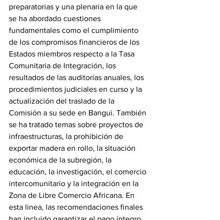
preparatorias y una plenaria en la que 
se ha abordado cuestiones 
fundamentales como el cumplimiento 
de los compromisos financieros de los 
Estados miembros respecto a la Tasa 
Comunitaria de Integración, los 
resultados de las auditorías anuales, los 
procedimientos judiciales en curso y la 
actualización del traslado de la 
Comisión a su sede en Bangui. También 
se ha tratado temas sobre proyectos de 
infraestructuras, la prohibición de 
exportar madera en rollo, la situación 
económica de la subregión, la 
educación, la investigación, el comercio 
intercomunitario y la integración en la 
Zona de Libre Comercio Africana. En 
esta linea, las recomendaciones finales 
han incluido garantizar el pago íntegro 