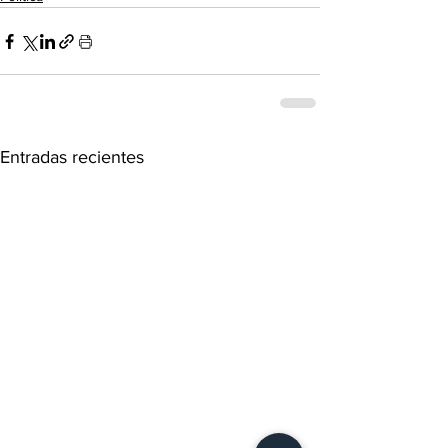
Entradas recientes