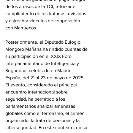
de los atrasos de la TCI, reforzar el 
cumplimiento de los tratados revisados 
y estrechar vínculos de cooperación 
con Marruecos.
Posteriormente, el Diputado Eulogio 
Mongoro Mañana ha rindido cuentas de 
su participación en el XXIX Foro 
Interparlamentario de Inteligencia y 
Seguridad, celebrado en Madrid, 
España, del 21 al 23 de mayo de 2025. 
El evento, considerado el principal 
encuentro internacional sobre 
seguridad, ha permitido a los 
parlamentarios analizar amenazas 
globales como el terrorismo, el crimen 
organizado, la trata de personas y la 
ciberseguridad. En este contexto, en su 