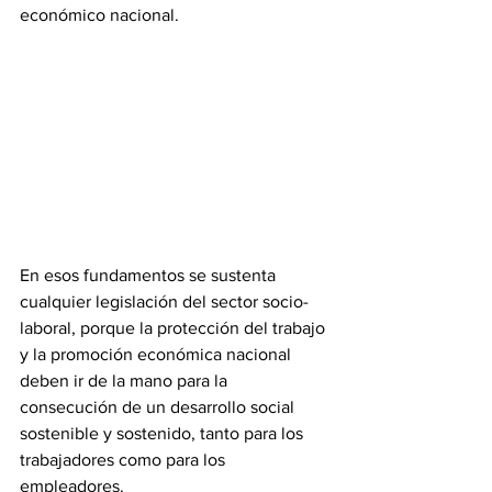
económico nacional.
‎En esos fundamentos se sustenta 
cualquier legislación del sector socio-
laboral, porque la protección del trabajo 
y la promoción económica nacional 
deben ir de la mano para la 
consecución de un desarrollo social 
sostenible y sostenido, tanto para los 
trabajadores como para los 
empleadores.