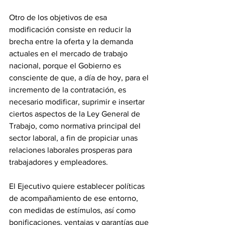
‎Otro de los objetivos de esa 
modificación consiste en reducir la 
brecha entre la oferta y la demanda 
actuales en el mercado de trabajo 
nacional, porque el Gobierno es 
consciente de que, a día de hoy, para el 
incremento de la contratación, es 
necesario modificar, suprimir e insertar 
ciertos aspectos de la Ley General de 
Trabajo, como normativa principal del 
sector laboral, a fin de propiciar unas 
relaciones laborales prosperas para 
trabajadores y empleadores.
‎El Ejecutivo quiere establecer políticas 
de acompañamiento de ese entorno, 
con medidas de estímulos, así como 
bonificaciones, ventajas y garantías que 