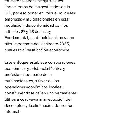
en materia laboral se ajuste a los 
lineamientos de los postulados de la 
OIT, por eso poner en valor el rol de las 
empresas y multinacionales en esta 
regulación, de conformidad con los 
artículos 27 y 28 de la Ley 
Fundamental, contribuirá a alcanzar un 
pilar importante del Horizonte 2035, 
cual es la diversificación económica.
‎Este enfoque establece colaboraciones 
económicas y asistencia técnica y 
profesional por parte de las 
multinacionales, a favor de los 
operadores económicos locales, 
constituyéndose así en una herramienta 
útil para coadyuvar a la reducción del 
desempleo y la eliminación del sector 
informal.