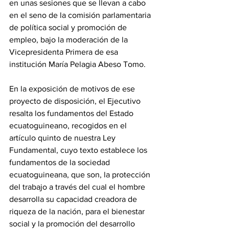
en unas sesiones que se llevan a cabo 
en el seno de la comisión parlamentaria 
de política social y promoción de 
empleo, bajo la moderación de la 
Vicepresidenta Primera de esa 
institución María Pelagia Abeso Tomo.
‎En la exposición de motivos de ese 
proyecto de disposición, el Ejecutivo 
resalta los fundamentos del Estado 
ecuatoguineano, recogidos en el 
artículo quinto de nuestra Ley 
Fundamental, cuyo texto establece los 
fundamentos de la sociedad 
ecuatoguineana, que son, la protección 
del trabajo a través del cual el hombre 
desarrolla su capacidad creadora de 
riqueza de la nación, para el bienestar 
social y la promoción del desarrollo 