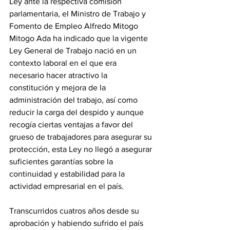
Ley ante la respectiva comisión 
parlamentaria, el Ministro de Trabajo y 
Fomento de Empleo Alfredo Mitogo 
Mitogo Ada ha indicado que la vigente 
Ley General de Trabajo nació en un 
contexto laboral en el que era 
necesario hacer atractivo la 
constitución y mejora de la 
administración del trabajo, así como 
reducir la carga del despido y aunque 
recogía ciertas ventajas a favor del 
grueso de trabajadores para asegurar su 
protección, esta Ley no llegó a asegurar 
suficientes garantías sobre la 
continuidad y estabilidad para la 
actividad empresarial en el país.
‎Transcurridos cuatros años desde su 
aprobación y habiendo sufrido el país 