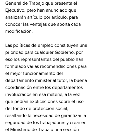
General de Trabajo que presenta el 
Ejecutivo, pero han anunciado que 
analizarán artículo por artículo, para 
conocer las ventajas que aporta cada 
modificación.
‎Las políticas de empleo constituyen una 
prioridad para cualquier Gobierno, por 
eso los representantes del pueblo han 
formulado varias recomendaciones para 
el mejor funcionamiento del 
departamento ministerial tutor, la buena 
coordinación entre los departamentos 
involucrados en esa materia, a la vez 
que pedían explicaciones sobre el uso 
del fondo de protección social, 
resaltando la necesidad de garantizar la 
seguridad de los trabajadores y crear en 
el Ministerio de Trabajo una sección 