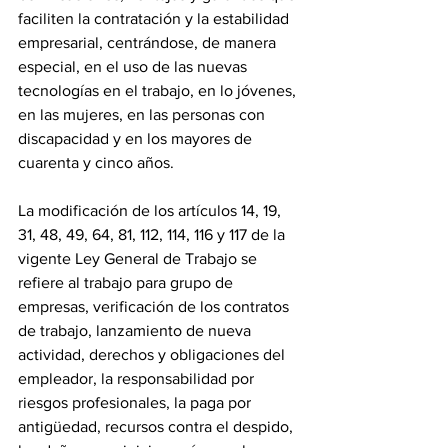
faciliten la contratación y la estabilidad 
empresarial, centrándose, de manera 
especial, en el uso de las nuevas 
tecnologías en el trabajo, en lo jóvenes, 
en las mujeres, en las personas con 
discapacidad y en los mayores de 
cuarenta y cinco años.
‎La modificación de los artículos 14, 19, 
31, 48, 49, 64, 81, 112, 114, 116 y 117 de la 
vigente Ley General de Trabajo se 
refiere al trabajo para grupo de 
empresas, verificación de los contratos 
de trabajo, lanzamiento de nueva 
actividad, derechos y obligaciones del 
empleador, la responsabilidad por 
riesgos profesionales, la paga por 
antigüedad, recursos contra el despido, 