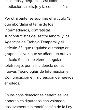
los daños y perjuicios, así como la 
mediación, arbitraje y la conciliación.
‎Por otra parte, se suprime el artículo 13, 
que abordaba el tema de los 
intermediarios, contratistas, 
subcontratistas del sector laboral y las 
Agencias de Trabajo Temporal y el 
artículo 33, que regulaba el trabajo en 
grupo, a la vez que se añade un nuevo 
artículo 9 bis, que viene a regular el 
teletrabajo, por la incidencia de las 
nuevas Tecnologías de Información y 
Comunicación en la creación de nuevos 
empleos.
‎En las consideraciones generales, los 
honorables diputados han valorado 
positivamente la modificación de la Ley 