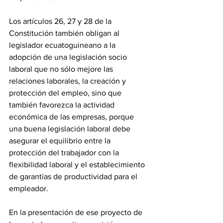
‎Los artículos 26, 27 y 28 de la 
Constitución también obligan al 
legislador ecuatoguineano a la 
adopción de una legislación socio 
laboral que no sólo mejore las 
relaciones laborales, la creación y 
protección del empleo, sino que 
también favorezca la actividad 
económica de las empresas, porque 
una buena legislación laboral debe 
asegurar el equilibrio entre la 
protección del trabajador con la 
flexibilidad laboral y el establecimiento 
de garantías de productividad para el 
empleador.
‎En la presentación de ese proyecto de 