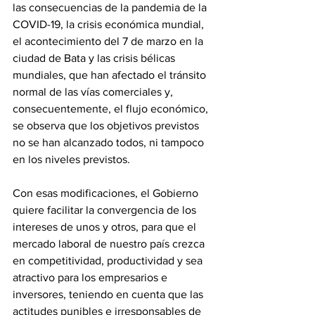
las consecuencias de la pandemia de la 
COVID-19, la crisis económica mundial, 
el acontecimiento del 7 de marzo en la 
ciudad de Bata y las crisis bélicas 
mundiales, que han afectado el tránsito 
normal de las vías comerciales y, 
consecuentemente, el flujo económico, 
se observa que los objetivos previstos 
no se han alcanzado todos, ni tampoco 
en los niveles previstos.
‎Con esas modificaciones, el Gobierno 
quiere facilitar la convergencia de los 
intereses de unos y otros, para que el 
mercado laboral de nuestro país crezca 
en competitividad, productividad y sea 
atractivo para los empresarios e 
inversores, teniendo en cuenta que las 
actitudes punibles e irresponsables de 