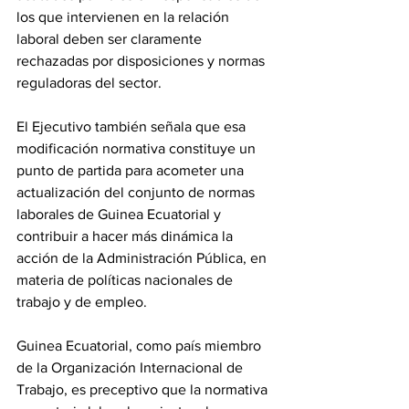
los que intervienen en la relación 
laboral deben ser claramente 
rechazadas por disposiciones y normas 
reguladoras del sector.
‎El Ejecutivo también señala que esa 
modificación normativa constituye un 
punto de partida para acometer una 
actualización del conjunto de normas 
laborales de Guinea Ecuatorial y 
contribuir a hacer más dinámica la 
acción de la Administración Pública, en 
materia de políticas nacionales de 
trabajo y de empleo.
‎Guinea Ecuatorial, como país miembro 
de la Organización Internacional de 
Trabajo, es preceptivo que la normativa 