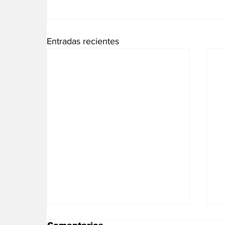
Entradas recientes