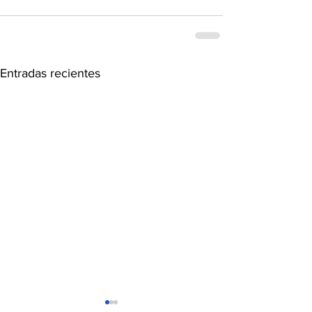
Entradas recientes