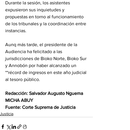
Durante la sesión, los asistentes 
expusieron sus inquietudes y 
propuestas en torno al funcionamiento 
de los tribunales y la coordinación entre 
instancias. 
Aunq más tarde, el presidente de la 
Audiencia ha felicitado a las 
jurisdicciones de Bioko Norte, Bioko Sur 
y Annobón por haber alcanzado un 
**récord de ingresos en este año judicial 
al tesoro público. 
Redacción: Salvador Augusto Nguema 
MICHA ABUY
Fuente: Corte Suprema de Justicia
Justicia