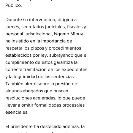
Público. 
Durante su intervención, dirigida a 
jueces, secretarios judiciales, fiscales y 
personal jurisdiccional, Ngomo Mibuy 
ha insistido en la importancia de 
respetar los plazos y procedimientos 
establecidos por ley, subrayando que el 
cumplimiento de estos garantiza la 
correcta tramitación de los expedientes 
y la legitimidad de las sentencias. 
También alertó sobre la presión de 
algunos abogados que buscan 
resoluciones aceleradas, lo que puede 
llevar a omitir formalidades procesales 
esenciales. 
El presidente ha destacado además, la 