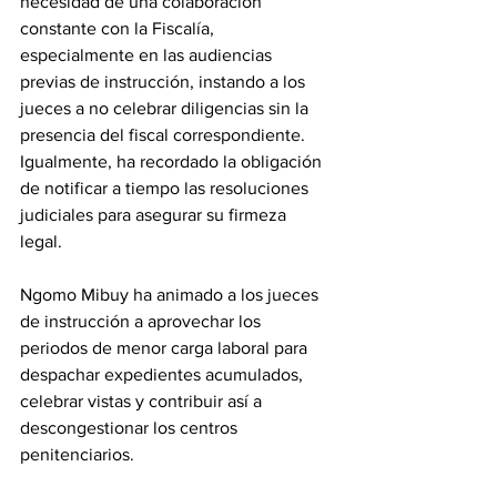
necesidad de una colaboración 
constante con la Fiscalía, 
especialmente en las audiencias 
previas de instrucción, instando a los 
jueces a no celebrar diligencias sin la 
presencia del fiscal correspondiente. 
Igualmente, ha recordado la obligación 
de notificar a tiempo las resoluciones 
judiciales para asegurar su firmeza 
legal. 
Ngomo Mibuy ha animado a los jueces 
de instrucción a aprovechar los 
periodos de menor carga laboral para 
despachar expedientes acumulados, 
celebrar vistas y contribuir así a 
descongestionar los centros 
penitenciarios. 