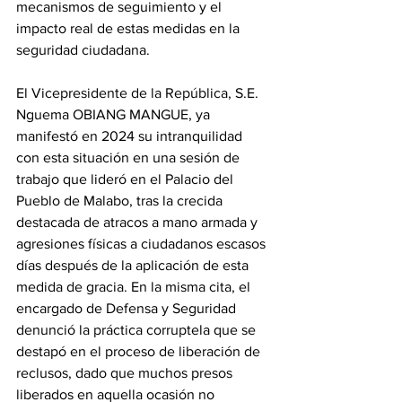
mecanismos de seguimiento y el 
impacto real de estas medidas en la 
seguridad ciudadana. 
‎El Vicepresidente de la República, S.E. 
Nguema OBIANG MANGUE, ya 
manifestó en 2024 su intranquilidad 
con esta situación en una sesión de 
trabajo que lideró en el Palacio del 
Pueblo de Malabo, tras la crecida 
destacada de atracos a mano armada y 
agresiones físicas a ciudadanos escasos 
días después de la aplicación de esta 
medida de gracia. En la misma cita, el 
encargado de Defensa y Seguridad 
denunció la práctica corruptela que se 
destapó en el proceso de liberación de 
reclusos, dado que muchos presos 
liberados en aquella ocasión no 