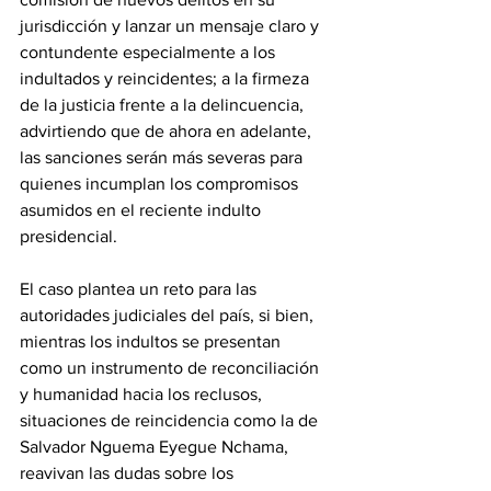
jurisdicción y lanzar un mensaje claro y 
contundente especialmente a los 
indultados y reincidentes; a la firmeza 
de la justicia frente a la delincuencia, 
advirtiendo que de ahora en adelante, 
las sanciones serán más severas para 
quienes incumplan los compromisos 
asumidos en el reciente indulto 
presidencial.
‎El caso plantea un reto para las 
autoridades judiciales del país, si bien,  
mientras los indultos se presentan 
como un instrumento de reconciliación 
y humanidad hacia los reclusos, 
situaciones de reincidencia como la de 
Salvador Nguema Eyegue Nchama, 
reavivan las dudas sobre los 