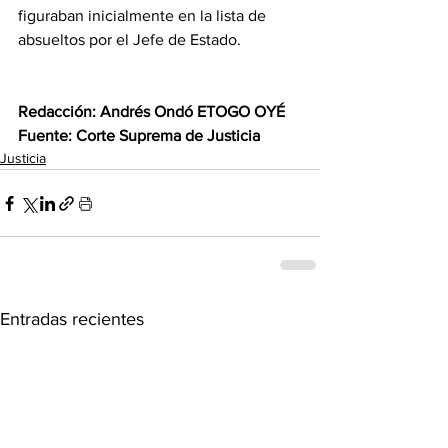
figuraban inicialmente en la lista de 
absueltos por el Jefe de Estado.
‎Redacción: Andrés Ondó ETOGO OYÉ 
‎Fuente: Corte Suprema de Justicia 
Justicia
Entradas recientes