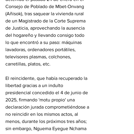
Consejo de Poblado de Mbet-Onvang 
(Añisok), tras saquear la vivienda rural 
de un Magistrado de la Corte Suprema 
de Justicia, aprovechando la ausencia 
del hogareño y llevando consigo todo 
lo que encontró a su paso: máquinas 
lavadoras, ordenadores portátiles, 
televisores plasmas, colchones, 
carretillas, platos, etc. 
‎El reincidente, que había recuperado la 
libertad gracias a un indulto 
presidencial concedido el 4 de junio de 
2025, firmando 'motu propio' una 
declaración jurada comprometiéndose a 
no reincidir en los mismos actos, al 
menos, durante los próximos tres años; 
sin embargo, Nguema Eyegue Nchama 