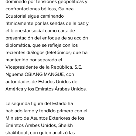
dominado por tensiones geopolíticas y 
confrontaciones bélicas, Guinea 
Ecuatorial sigue caminando 
rítmicamente por las sendas de la paz y 
el bienestar social como carta de 
presentación del enfoque de su acción 
diplomática, que se refleja con los 
recientes diálogos (telefónicos) que ha 
mantenido por separado el 
Vicepresidente de la República, S.E. 
Nguema OBIANG MANGUE, con 
autoridades de Estados Unidos de 
América y los Emiratos Árabes Unidos.
‎La segunda figura del Estado ha 
hablado largo y tendido primero con el 
Ministro de Asuntos Exteriores de los 
Emiratos Árabes Unidos, Sheikh 
shakhbout, con quien analizó las 