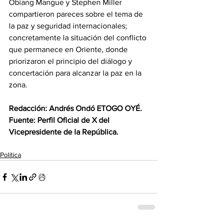
Obiang Mangue y Stephen Miller 
compartieron pareces sobre el tema de 
la paz y seguridad internacionales; 
concretamente la situación del conflicto 
que permanece en Oriente, donde 
priorizaron el principio del diálogo y 
concertación para alcanzar la paz en la 
zona. 
Redacción: Andrés Ondó ETOGO OYÉ.
‎Fuente: Perfil Oficial de X del 
Vicepresidente de la República.
Política