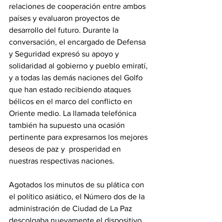
relaciones de cooperación entre ambos 
países y evaluaron proyectos de 
desarrollo del futuro. Durante la 
conversación, el encargado de Defensa 
y Seguridad expresó su apoyo y 
solidaridad al gobierno y pueblo emiratí, 
y a todas las demás naciones del Golfo 
que han estado recibiendo ataques 
bélicos en el marco del conflicto en 
Oriente medio. La llamada telefónica 
también ha supuesto una ocasión 
pertinente para expresarnos los mejores 
deseos de paz y  prosperidad en 
nuestras respectivas naciones.
‎Agotados los minutos de su plática con 
el político asiático, el Número dos de la 
administración de Ciudad de La Paz 
descolgaba nuevamente el dispositivo 