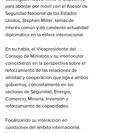
para abordar por móvil con el Asesor de 
Seguridad Nacional de los Estados 
Unidos, Stephen Miller, temas de 
interés común y de candente actualidad 
diplomática en la esfera internacional. 
En su habla, el Vicepresidente del 
Consejo de Ministros y su interlocutor 
coincidieron en la perspectiva sobre el 
reforzamiento de las relaciones de 
amistad y cooperación que liga a ambos 
gobiernos, concretamente en los 
sectores de Seguridad, Energía, 
Comercio, Minería, Inversión y 
reforzamiento de capacidades. 
Focalizando su interacción en 
cuestiones del ámbito internacional, 