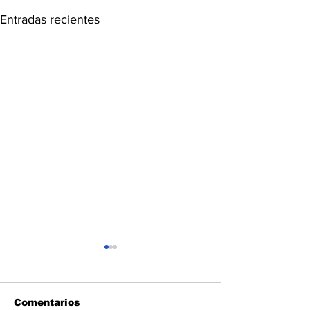
Entradas recientes
Comentarios