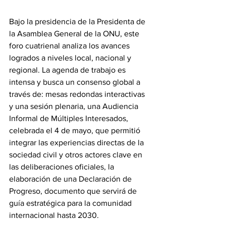
‎Bajo la presidencia de la Presidenta de 
la Asamblea General de la ONU, este 
foro cuatrienal analiza los avances 
logrados a niveles local, nacional y 
regional. La agenda de trabajo es 
intensa y busca un consenso global a 
través de: mesas redondas interactivas 
y una sesión plenaria, una Audiencia 
Informal de Múltiples Interesados, 
celebrada el 4 de mayo, que permitió 
integrar las experiencias directas de la 
sociedad civil y otros actores clave en 
las deliberaciones oficiales, la 
elaboración de una Declaración de 
Progreso, documento que servirá de 
guía estratégica para la comunidad 
internacional hasta 2030.