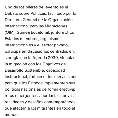
‎Uno de los pilares del evento es el 
Debate sobre Políticas, facilitado por la 
Directora General de la Organización 
Internacional para las Migraciones 
(OIM). Guinea Ecuatorial, junto a otros 
Estados miembros, organismos 
internacionales y el sector privado, 
participa en discusiones centradas en: 
sinergia con la Agenda 2030, vincular 
la migración con los Objetivos de 
Desarrollo Sostenible, capacidad 
institucional, fortalecer los mecanismos 
para que los Estados implementen sus 
políticas nacionales de forma efectiva; 
retos emergentes: abordar las nuevas 
realidades y desafíos contemporáneos 
que afectan a los migrantes en todo el 
mundo.