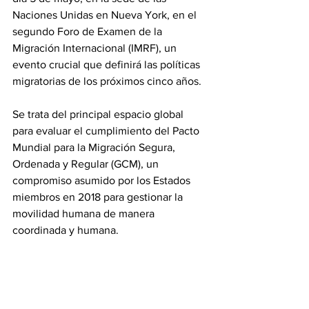
Naciones Unidas en Nueva York, en el 
segundo Foro de Examen de la 
Migración Internacional (IMRF), un 
evento crucial que definirá las políticas 
migratorias de los próximos cinco años.
‎Se trata del principal espacio global 
para evaluar el cumplimiento del Pacto 
Mundial para la Migración Segura, 
Ordenada y Regular (GCM), un 
compromiso asumido por los Estados 
miembros en 2018 para gestionar la 
movilidad humana de manera 
coordinada y humana.