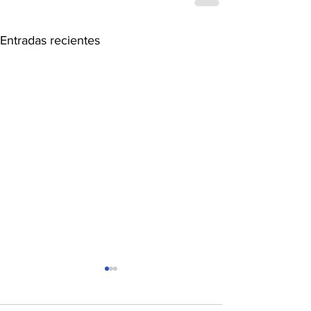
Entradas recientes