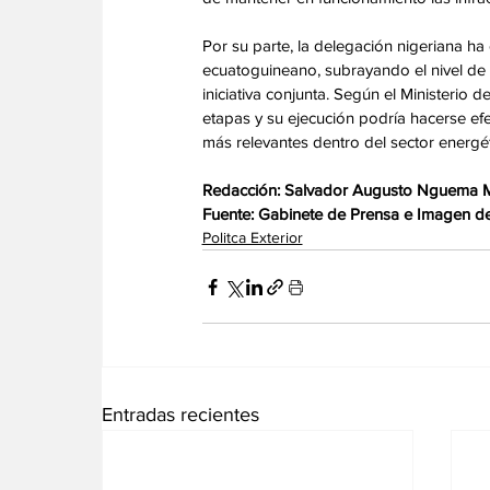
Por su parte, la delegación nigeriana h
ecuatoguineano, subrayando el nivel de e
iniciativa conjunta. Según el Ministerio 
etapas y su ejecución podría hacerse ef
más relevantes dentro del sector energéti
Redacción: Salvador Augusto Nguema
Fuente: Gabinete de Prensa e Imagen de 
Politca Exterior
Entradas recientes