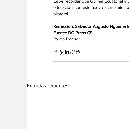
Cabe recordar que Guinea Ecuatorial y 
educación, con este nuevo acercamiento 
bilateral. 
Redacción: Salvador Augusto Nguema
Fuente: DG Press CSJ.
Politca Exterior
Entradas recientes